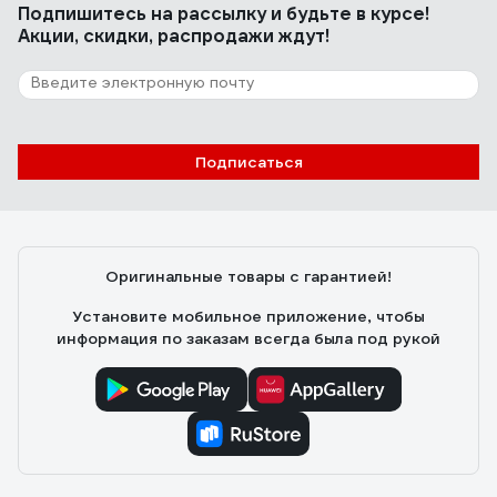
Подпишитесь
на рассылку
и будьте в курсе!
Акции, скидки, распродажи ждут!
Подписаться
Оригинальные товары с гарантией!
Установите мобильное приложение, чтобы
информация по заказам всегда была под рукой