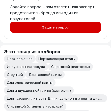
Задайте вопрос – вам ответит наш эксперт,
представитель бренда или один из
покупателей
Задать вопрос
Этот товар из подборок
Нержавеющая
Нержавеющая сталь
Индукционная посуда
С крышкой (кастрюли)
С ручкой
Для газовой плиты
Для электрической плиты
Для индукционной плиты (кастрюли)
Для газовых плит есть Для индукционных плит и шкафов есть
С крышкой (стальные кастрюли)