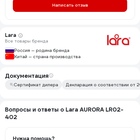
Написать отзыв
Lara
Все товары бренда
Россия — родина бренда
Китай — страна производства
Документация
Сертификат дилера
Декларация о соответствии от 2
Вопросы и ответы о Lara AURORA LR02-
402
Нужна помощь?