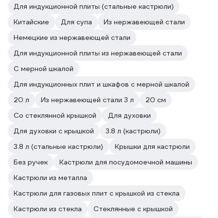
Для индукционной плиты (стальные кастрюли)
Китайские
Для супа
Из нержавеющей стали
Немецкие из нержавеющей стали
Для индукционной плиты из нержавеющей стали
С мерной шкалой
Для индукционных плит и шкафов с мерной шкалой
20 л
Из нержавеющей стали 3 л
20 см
Со стеклянной крышкой
Для духовки
Для духовки с крышкой
3.8 л (кастрюли)
3.8 л (стальные кастрюли)
Крышки для кастрюли
Без ручек
Кастрюли для посудомоечной машины
Кастрюли из металла
Кастрюли для газовых плит с крышкой из стекла
Кастрюли из стекла
Стеклянные с крышкой