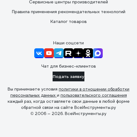
Сервисные центры производителей
Правила применения рекомендательных технологий
Каталог товаров
Наши соцсети
Чат для бизнес-клиентов
Подать заявку
Вы принимаете условия
политики в отношении обработки
персональных данных
и
пользовательского соглашения
каждый раз, когда оставляете свои данные в любой форме
обратной связи на сайте ВсеИнструменты.ру
© 2006 — 2026. ВсеИнструменты.ру