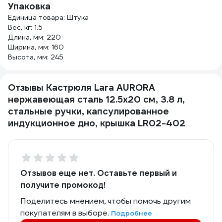
Упаковка
Единица товара: Штука
Вес, кг: 1.5
Длина, мм: 220
Ширина, мм: 160
Высота, мм: 245
Отзывы Кастрюля Lara AURORA
нержавеющая сталь 12.5x20 см, 3.8 л,
стальные ручки, капсулированное
индукционное дно, крышка LR02-402
Отзывов еще нет. Оставьте первый и
получите промокод!
Поделитесь мнением, чтобы помочь другим
покупателям в выборе.
Подробнее