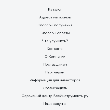
Каталог
Адреса магазинов
Способы получения
Способы оплаты
Что улучшить?
Контакты
О Компании
Поставщикам
Партнерам
Информация для инвесторов
Организациям
Сервисный центр ВсеИнструменты.ру
Наши закупки