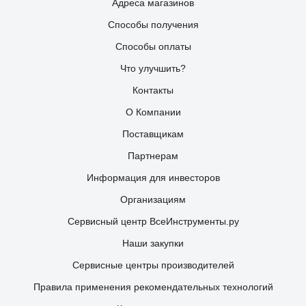
Адреса магазинов
Способы получения
Способы оплаты
Что улучшить?
Контакты
О Компании
Поставщикам
Партнерам
Информация для инвесторов
Организациям
Сервисный центр ВсеИнструменты.ру
Наши закупки
Сервисные центры производителей
Правила применения рекомендательных технологий