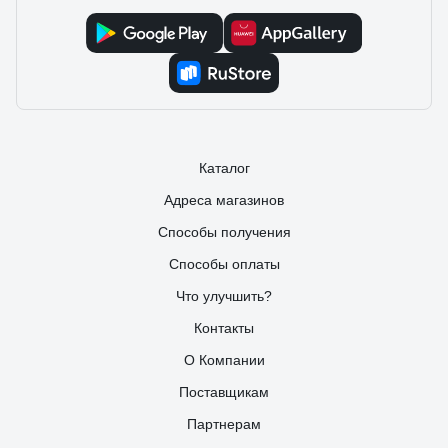
10.11.2025
Михаил
++
Каталог
Адреса магазинов
Способы получения
Способы оплаты
Что улучшить?
Контакты
О Компании
Поставщикам
Партнерам