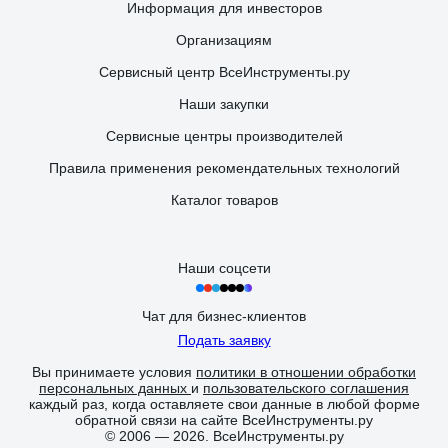
Информация для инвесторов
Организациям
Сервисный центр ВсеИнструменты.ру
Наши закупки
Сервисные центры производителей
Правила применения рекомендательных технологий
Каталог товаров
Наши соцсети
Чат для бизнес-клиентов
Подать заявку
Вы принимаете условия
политики в отношении обработки
персональных данных
и
пользовательского соглашения
каждый раз, когда оставляете свои данные в любой форме
обратной связи на сайте ВсеИнструменты.ру
© 2006 — 2026. ВсеИнструменты.ру