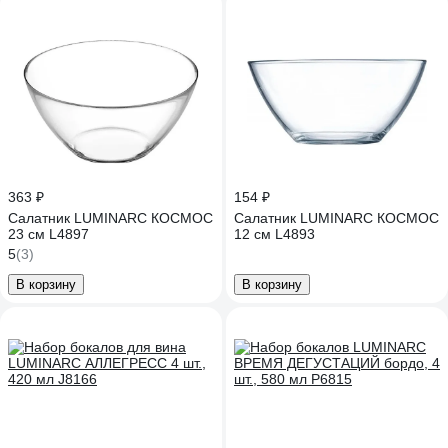
363 ₽
154 ₽
Салатник LUMINARC КОСМОС
Салатник LUMINARC КОСМОС
23 см L4897
12 см L4893
5
(3)
В корзину
В корзину