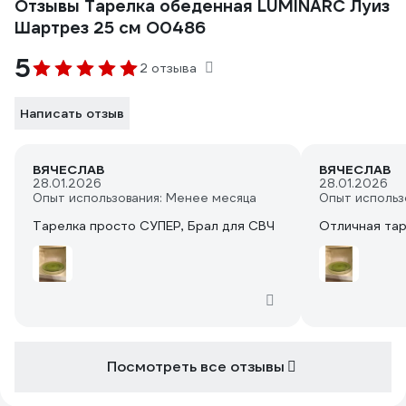
Отзывы Тарелка обеденная LUMINARC Луиз
Шартрез 25 см O0486
5
2 отзыва
Написать отзыв
ВЯЧЕСЛАВ
ВЯЧЕСЛАВ
28.01.2026
28.01.2026
Опыт использования: Менее месяца
Опыт использ
Тарелка просто СУПЕР, Брал для СВЧ
Отличная тар
Посмотреть все отзывы