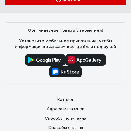
Подписаться
Оригинальные товары с гарантией!
Установите мобильное приложение, чтобы
информация по заказам всегда была под рукой
Каталог
Адреса магазинов
Способы получения
Способы оплаты