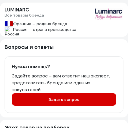
LUMINARC
Все товары бренда
Франция — родина бренда
Россия — страна производства
Вопросы и ответы
Нужна помощь?
Задайте вопрос – вам ответит наш эксперт,
представитель бренда или один из
покупателей
Задать вопрос
Этот товар из подборок