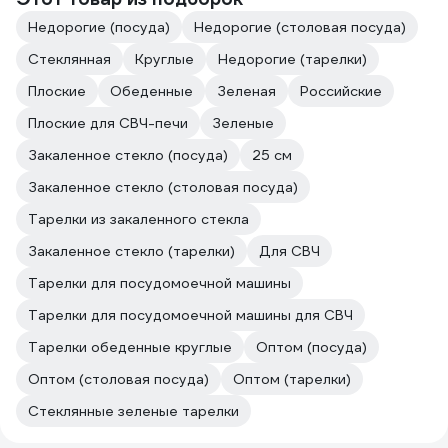
Недорогие (посуда)
Недорогие (столовая посуда)
Стеклянная
Круглые
Недорогие (тарелки)
Плоские
Обеденные
Зеленая
Российские
Плоские для СВЧ-печи
Зеленые
Закаленное стекло (посуда)
25 см
Закаленное стекло (столовая посуда)
Тарелки из закаленного стекла
Закаленное стекло (тарелки)
Для СВЧ
Тарелки для посудомоечной машины
Тарелки для посудомоечной машины для СВЧ
Тарелки обеденные круглые
Оптом (посуда)
Оптом (столовая посуда)
Оптом (тарелки)
Стеклянные зеленые тарелки