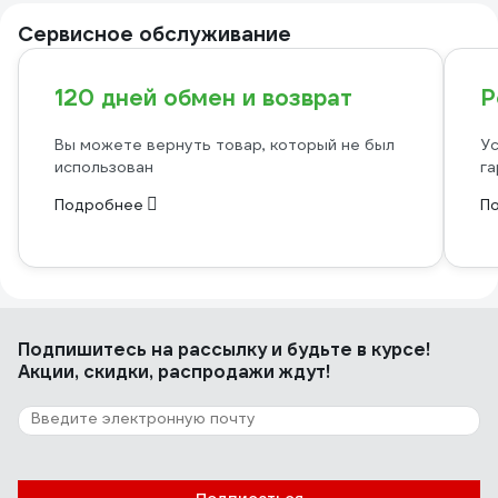
Сервисное обслуживание
120 дней обмен и возврат
Р
Вы можете вернуть товар, который не был
Ус
использован
га
Подробнее
П
Подпишитесь
на рассылку
и будьте в курсе!
Акции, скидки, распродажи ждут!