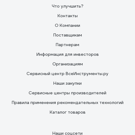
Что улучшить?
Контакты
О Компании
Поставщикам
Партнерам
Информация для инвесторов
Организациям
Сервисный центр ВсеИнструменты.ру
Наши закупки
Сервисные центры производителей
Правила применения рекомендательных технологий
Каталог товаров
Наши соцсети