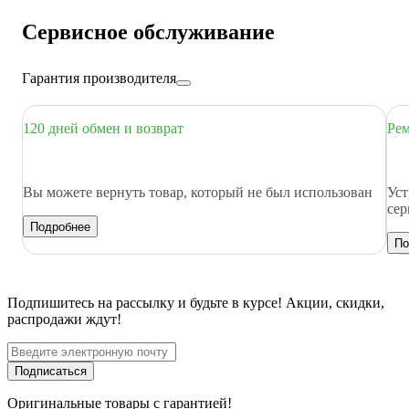
Сервисное обслуживание
Гарантия производителя
120 дней обмен и возврат
Рем
Вы можете вернуть товар, который не был использован
Уст
сер
Подробнее
По
Подпишитесь
на рассылку
и будьте в курсе! Акции, скидки,
распродажи ждут!
Подписаться
Оригинальные товары с гарантией!