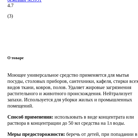
4.7
(3)
О товаре
Моющее универсальное средство применяется для мытья
посуды, столовых приборов, сантехники, кафеля, стирки все
видов ткани, ковров, полов. Удаляет жировые загрязнения
растительного и животного происхождения. Нейтрализует
запахи. Используется для уборки жилых и промышленных
помещений.
Способ применения:
использовать в виде концентрата или
раствора в концентрации до 50 мл средства на 1л воды.
Меры предосторожности:
беречь от детей, при попадании в