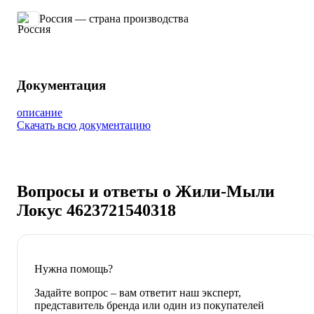
Россия — страна производства
Документация
описание
Скачать всю документацию
Вопросы и ответы о Жили-Мыли
Локус 4623721540318
Нужна помощь?
Задайте вопрос – вам ответит наш эксперт,
представитель бренда или один из покупателей