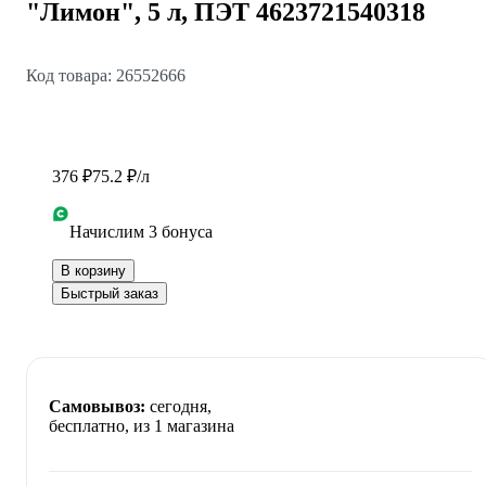
"Лимон", 5 л, ПЭТ 4623721540318
Код товара: 26552666
376 ₽
75.2 ₽/л
Начислим 3 бонуса
В корзину
Быстрый заказ
Самовывоз:
сегодня,
бесплатно
, из 1 магазина