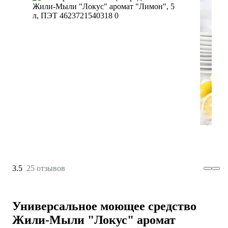
3.5
25 отзывов
Универсальное моющее средство
Жили-Мыли "Локус" аромат