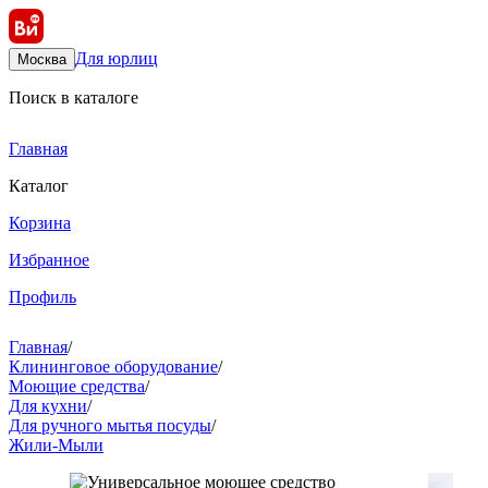
Для юрлиц
Москва
Поиск в каталоге
Главная
Каталог
Корзина
Избранное
Профиль
Главная
/
Клининговое оборудование
/
Моющие средства
/
Для кухни
/
Для ручного мытья посуды
/
Жили-Мыли