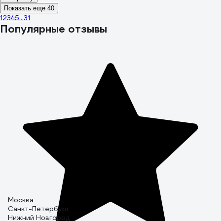
Показать еще 40
1
2
3
4
5
...
31
Популярные отзывы
Москва
Санкт-Петербург
Нижний Новгород