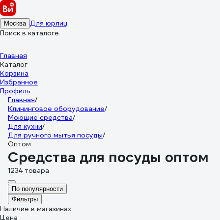
Для юрлиц
Москва
Поиск в каталоге
Главная
Каталог
Корзина
Избранное
Профиль
Главная
/
Клининговое оборудование
/
Моющие средства
/
Для кухни
/
Для ручного мытья посуды
/
Оптом
Средства для посуды оптом
1234 товара
По популярности
Фильтры
Наличие в магазинах
Цена