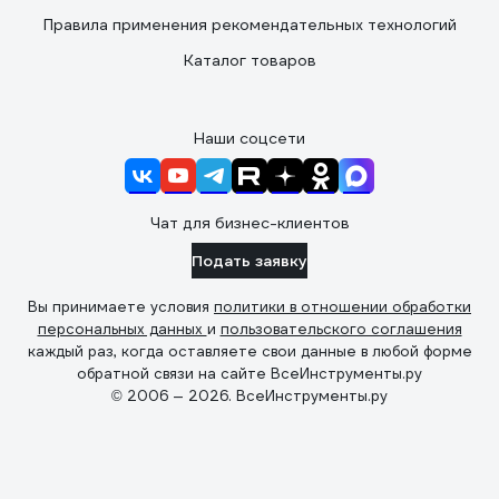
Правила применения рекомендательных технологий
Каталог товаров
Наши соцсети
Чат для бизнес-клиентов
Подать заявку
Вы принимаете условия
политики в отношении обработки
персональных данных
и
пользовательского соглашения
каждый раз, когда оставляете свои данные в любой форме
обратной связи на сайте ВсеИнструменты.ру
© 2006 — 2026. ВсеИнструменты.ру