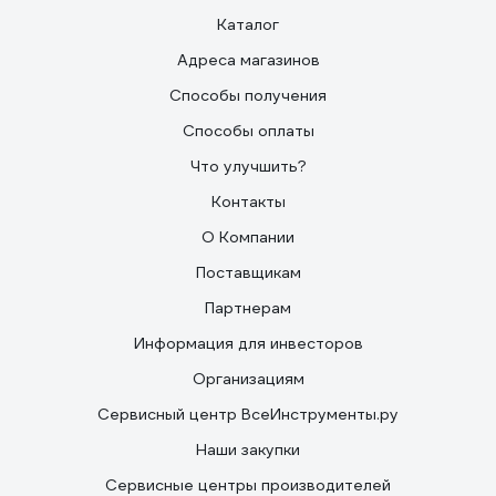
Каталог
Адреса магазинов
Способы получения
Способы оплаты
Что улучшить?
Контакты
О Компании
Поставщикам
Партнерам
Информация для инвесторов
Организациям
Сервисный центр ВсеИнструменты.ру
Наши закупки
Сервисные центры производителей