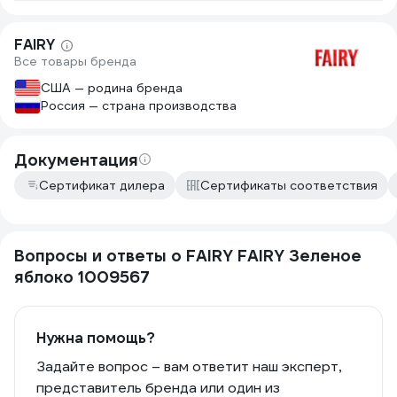
FAIRY
Все товары бренда
США — родина бренда
Россия — страна производства
Документация
Сертификат дилера
Сертификаты соответствия
Вопросы и ответы о FAIRY FAIRY Зеленое
яблоко 1009567
Нужна помощь?
Задайте вопрос – вам ответит наш эксперт,
представитель бренда или один из