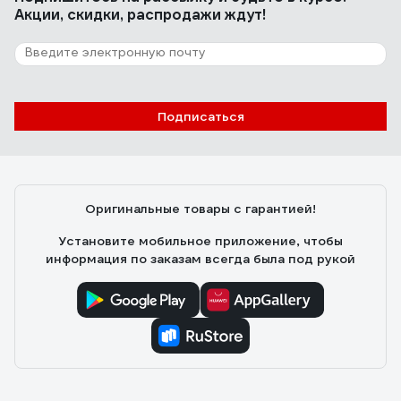
Акции, скидки, распродажи ждут!
Подписаться
Оригинальные товары с гарантией!
Установите мобильное приложение, чтобы
информация по заказам всегда была под рукой