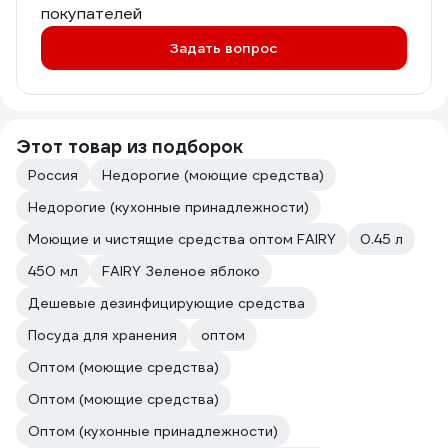
покупателей
Задать вопрос
Этот товар из подборок
Россия
Недорогие (моющие средства)
Недорогие (кухонные принадлежности)
Моющие и чистящие средства оптом FAIRY
0.45 л
450 мл
FAIRY Зеленое яблоко
Дешевые дезинфицирующие средства
Посуда для хранения
оптом
Оптом (моющие средства)
Оптом (моющие средства)
Оптом (кухонные принадлежности)