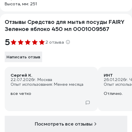
Высота, мм: 251
Отзывы Средство для мытья посуды FAIRY
Зеленое яблоко 450 мл 0001009567
5
2 отзыва
Написать отзыв
Сергей К.
ИНТ
22.07.2026
г. Москва
26.01.2026
г. 
Опыт использования: Менее месяца
Опыт использ
все четко
Отлично.
Посмотреть все отзывы