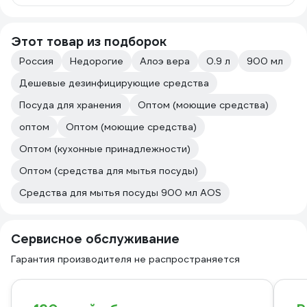
Этот товар из подборок
Россия
Недорогие
Алоэ вера
0.9 л
900 мл
Дешевые дезинфицирующие средства
Посуда для хранения
Оптом (моющие средства)
оптом
Оптом (моющие средства)
Оптом (кухонные принадлежности)
Оптом (средства для мытья посуды)
Средства для мытья посуды 900 мл AOS
Сервисное обслуживание
Гарантия производителя не распространяется