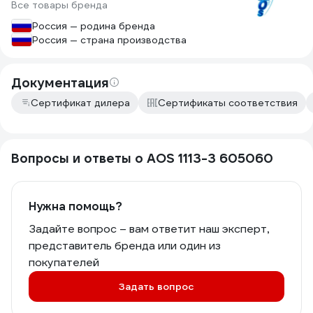
Все товары бренда
Россия — родина бренда
Россия — страна производства
Документация
Сертификат дилера
Сертификаты соответствия
Вопросы и ответы о AOS 1113-3 605060
Нужна помощь?
Задайте вопрос – вам ответит наш эксперт,
представитель бренда или один из
покупателей
Задать вопрос