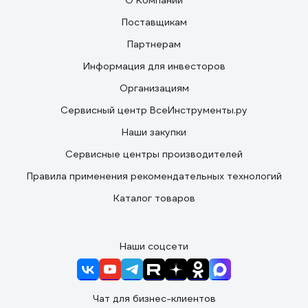
О Компании
Поставщикам
Партнерам
Информация для инвесторов
Организациям
Сервисный центр ВсеИнструменты.ру
Наши закупки
Сервисные центры производителей
Правила применения рекомендательных технологий
Каталог товаров
Наши соцсети
Чат для бизнес-клиентов