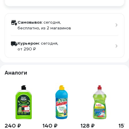
Самовывоз:
сегодня,
бесплатно
, из 2 магазинов
Курьером:
сегодня,
от 290 ₽
Аналоги
240 ₽
140 ₽
128 ₽
157