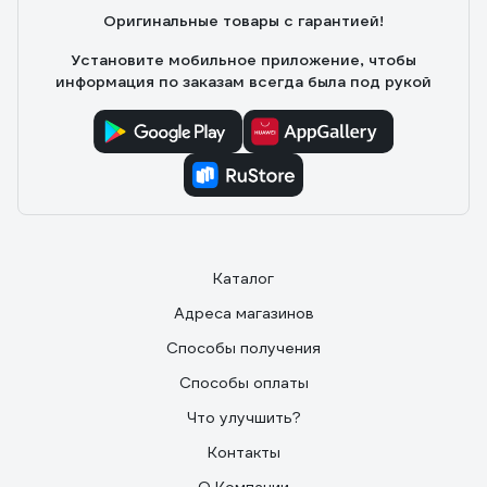
Оригинальные товары с гарантией!
Установите мобильное приложение, чтобы
информация по заказам всегда была под рукой
Каталог
Адреса магазинов
Способы получения
Способы оплаты
Что улучшить?
Контакты