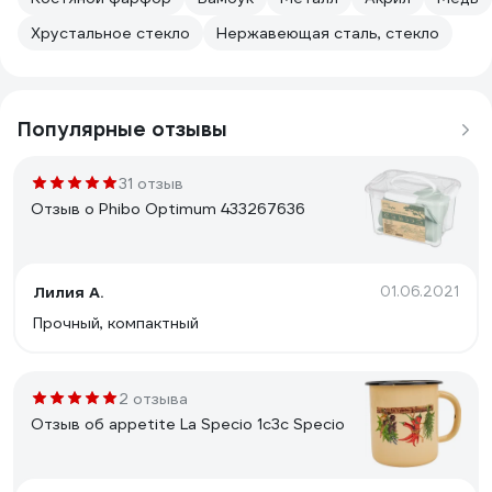
Хрустальное стекло
Нержавеющая сталь, стекло
Популярные отзывы
31 отзыв
Отзыв о Phibo Optimum 433267636
Лилия А.
01.06.2021
Прочный, компактный
2 отзыва
Отзыв об appetite La Specio 1с3с Specio