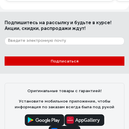
Подпишитесь
на рассылку
и будьте в курсе!
Акции, скидки, распродажи ждут!
Подписаться
Оригинальные товары с гарантией!
Установите мобильное приложение, чтобы
информация по заказам всегда была под рукой