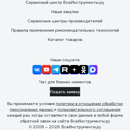
Сервисный центр ВсеИнструменты.ру
Наши закупки
Сервисные центры производителей
Правила применения рекомендательных технологий
Каталог товаров
Наши соцсети
Чат для бизнес-клиентов
Подать заявку
Вы принимаете условия
политики в отношении обработки
персональных данных
и
пользовательского соглашения
каждый раз, когда оставляете свои данные в любой форме
обратной связи на сайте ВсеИнструменты.ру
© 2006 — 2026. ВсеИнструменты.ру