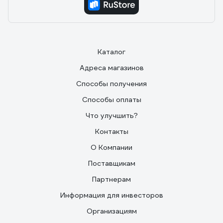
Каталог
Адреса магазинов
Способы получения
Способы оплаты
Что улучшить?
Контакты
О Компании
Поставщикам
Партнерам
Информация для инвесторов
Организациям