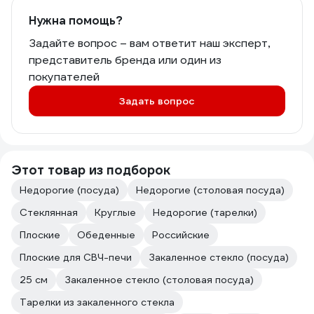
Нужна помощь?
Задайте вопрос – вам ответит наш эксперт,
представитель бренда или один из
покупателей
Задать вопрос
Этот товар из подборок
Недорогие (посуда)
Недорогие (столовая посуда)
Стеклянная
Круглые
Недорогие (тарелки)
Плоские
Обеденные
Российские
Плоские для СВЧ-печи
Закаленное стекло (посуда)
25 см
Закаленное стекло (столовая посуда)
Тарелки из закаленного стекла