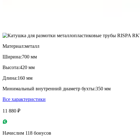
Материал:
металл
Ширина:
700 мм
Высота:
420 мм
Длина:
160 мм
Минимальный внутренний диаметр бухты:
350 мм
Все характеристики
11 880 ₽
Начислим 118 бонусов