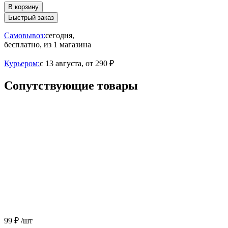
В корзину
Быстрый заказ
Самовывоз:
сегодня,
бесплатно
, из 1 магазина
Курьером:
c 13 августа,
от 290 ₽
Сопутствующие товары
99 ₽
/шт