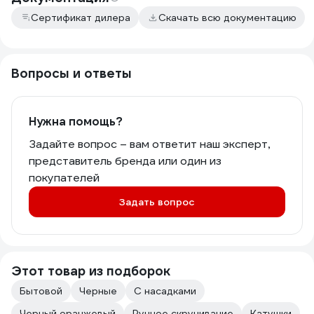
Сертификат дилера
Скачать всю документацию
Вопросы и ответы
Нужна помощь?
Задайте вопрос – вам ответит наш эксперт,
представитель бренда или один из
покупателей
Задать вопрос
Этот товар из подборок
Бытовой
Черные
С насадками
Черный оранжевый
Ручное скручивание
Катушки