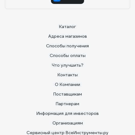
Каталог
Адреса магазинов
Способы получения
Способы оплаты
Что улучшить?
Контакты
О Компании
Поставщикам
Партнерам
Информация для инвесторов
Организациям
Сервисный центр ВсеИнструменты.ру