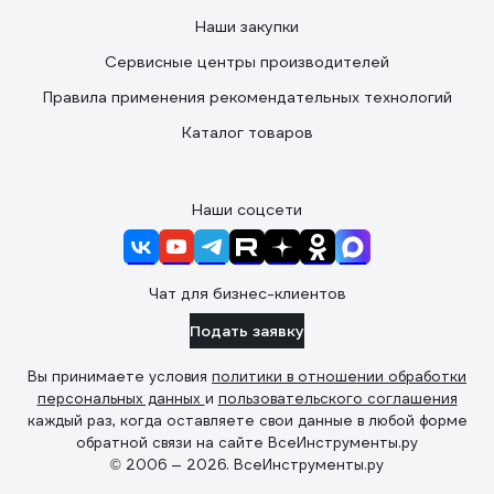
Наши закупки
Сервисные центры производителей
Правила применения рекомендательных технологий
Каталог товаров
Наши соцсети
Чат для бизнес-клиентов
Подать заявку
Вы принимаете условия
политики в отношении обработки
персональных данных
и
пользовательского соглашения
каждый раз, когда оставляете свои данные в любой форме
обратной связи на сайте ВсеИнструменты.ру
© 2006 — 2026. ВсеИнструменты.ру