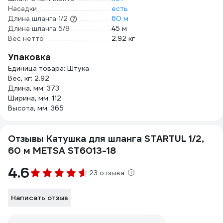
Насадки
есть
Длина шланга 1/2
60 м
Длина шланга 5/8
45 м
Вес нетто
2.92 кг
Упаковка
Единица товара: Штука
Вес, кг: 2.92
Длина, мм: 373
Ширина, мм: 112
Высота, мм: 365
Отзывы Катушка для шланга STARTUL 1/2,
60 м METSA ST6013-18
4.6
23 отзыва
Написать отзыв