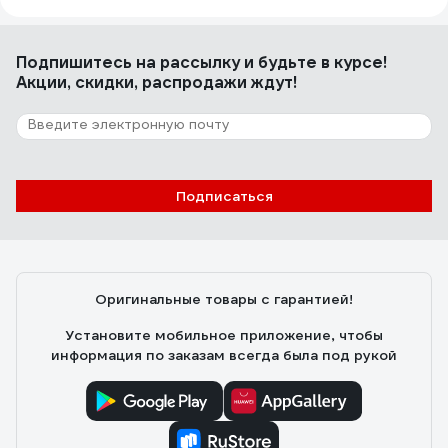
Подпишитесь
на рассылку
и будьте в курсе!
Акции, скидки, распродажи ждут!
Подписаться
Оригинальные товары с гарантией!
Установите мобильное приложение, чтобы
информация по заказам всегда была под рукой