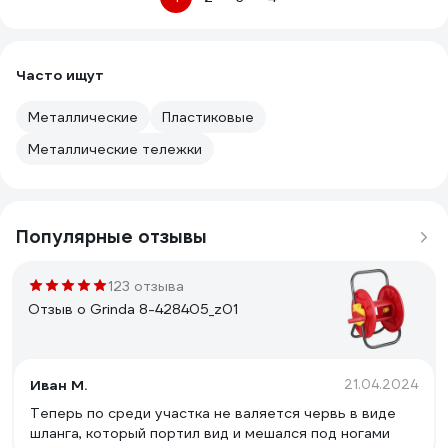
Часто ищут
Металлические
Пластиковые
Металлические тележки
Популярные отзывы
123 отзыва
Отзыв о Grinda 8-428405_z01
Иван М.
21.04.2024
Теперь по среди участка не валяется червь в виде
шланга, который портил вид и мешался под ногами