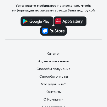
Установите мобильное приложение, чтобы
информация по заказам всегда была под рукой
Каталог
Адреса магазинов
Способы получения
Способы оплаты
Что улучшить?
Контакты
О Компании