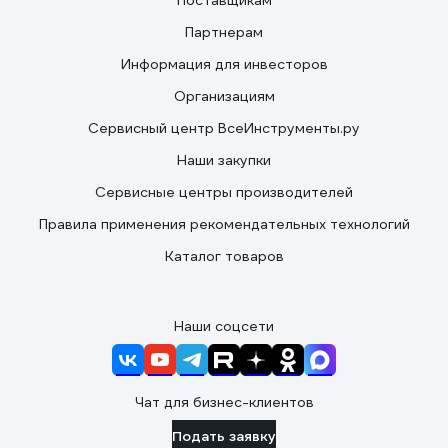
Поставщикам
Партнерам
Информация для инвесторов
Организациям
Сервисный центр ВсеИнструменты.ру
Наши закупки
Сервисные центры производителей
Правила применения рекомендательных технологий
Каталог товаров
Наши соцсети
Чат для бизнес-клиентов
Подать заявку