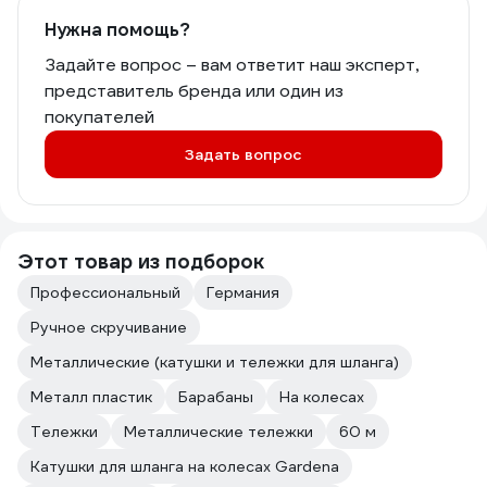
Нужна помощь?
Задайте вопрос – вам ответит наш эксперт,
представитель бренда или один из
покупателей
Задать вопрос
Этот товар из подборок
Профессиональный
Германия
Ручное скручивание
Металлические (катушки и тележки для шланга)
Металл пластик
Барабаны
На колесах
Тележки
Металлические тележки
60 м
Катушки для шланга на колесах Gardena