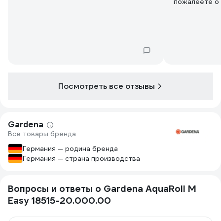
пожалеете о 
Посмотреть все отзывы
Gardena
Все товары бренда
Германия — родина бренда
Германия — страна производства
Вопросы и ответы о Gardena AquaRoll M
Easy 18515-20.000.00