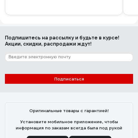
Подпишитесь
на рассылку
и будьте в курсе!
Акции, скидки, распродажи ждут!
Подписаться
Оригинальные товары с гарантией!
Установите мобильное приложение, чтобы
информация по заказам всегда была под рукой