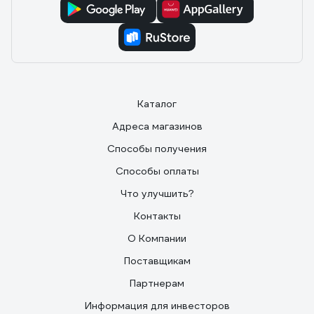
Каталог
Адреса магазинов
Способы получения
Способы оплаты
Что улучшить?
Контакты
О Компании
Поставщикам
Партнерам
Информация для инвесторов