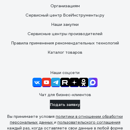
Организациям
Сервисный центр ВсеИнструменты.ру
Наши закупки
Сервисные центры производителей
Правила применения рекомендательных технологий
Каталог товаров
Наши соцсети
Чат для бизнес-клиентов
Подать заявку
Вы принимаете условия
политики в отношении обработки
персональных данных
и
пользовательского соглашения
каждый раз, когда оставляете свои данные в любой форме