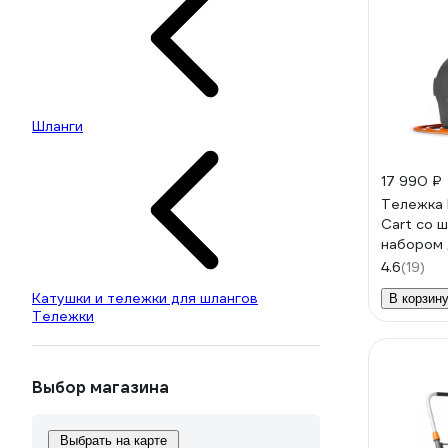
Шланги
17 990 ₽
Тележка
Cart со 
набором 
4040
4.6
(19)
Катушки и тележки для шлангов
В корзин
Тележки
Выбор магазина
Выбрать на карте