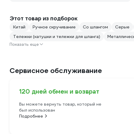
Этот товар из подборок
Китай
Ручное скручивание
Со шлангом
Серые
Тележки (катушки и тележки для шланга)
Металличес
Показать еще
Сервисное обслуживание
120 дней обмен и возврат
Вы можете вернуть товар, который не
был использован
Подробнее