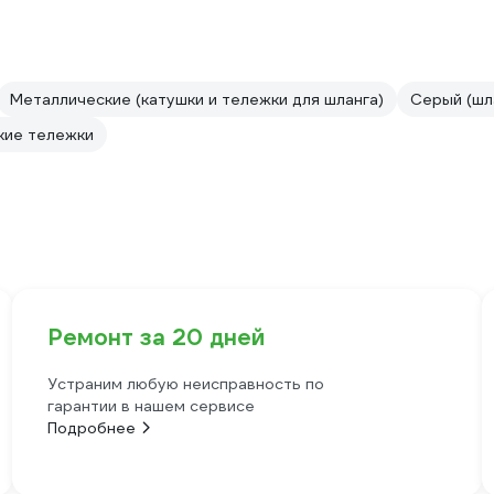
Металлические (катушки и тележки для шланга)
Серый (шл
кие тележки
Ремонт за 20 дней
Устраним любую неисправность по
гарантии в нашем сервисе
Подробнее