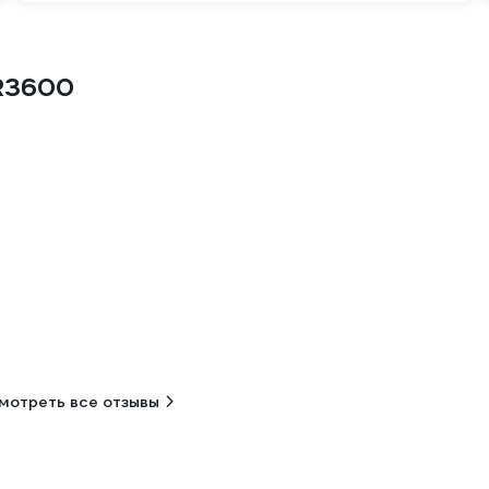
6R3600
мотреть все отзывы