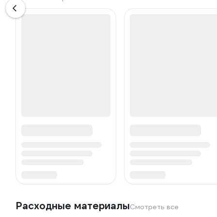
Расходные материалы
Смотреть все