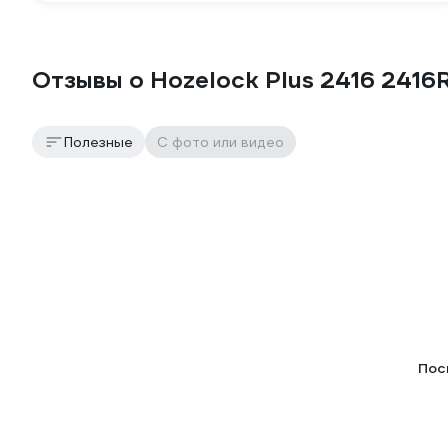
Отзывы о Hozelock Plus 2416 241
Полезные
С фото или видео
Пос