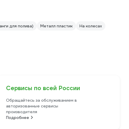
анги для полива)
Металл пластик
На колесах
Сервисы по всей России
Обращайтесь за обслуживанием в
авторизованные сервисы
производителя
Подробнее