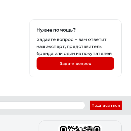
Нужна помощь?
Задайте вопрос – вам ответит
наш эксперт, представитель
бренда или один из покупателей
Задать вопрос
Подписаться