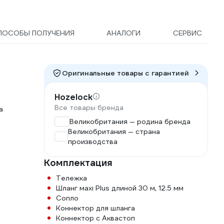
ПОСОБЫ ПОЛУЧЕНИЯ
АНАЛОГИ
СЕРВИС
Оригинальные товары c гарантией
Hozelock
Все товары бренда
а
Великобритания — родина бренда
Великобритания — страна
производства
Комплектация
Тележка
Шланг мaxi Plus длиной 30 м, 12.5 мм
Сопло
Коннектор для шланга
Коннектор с Аквастоп