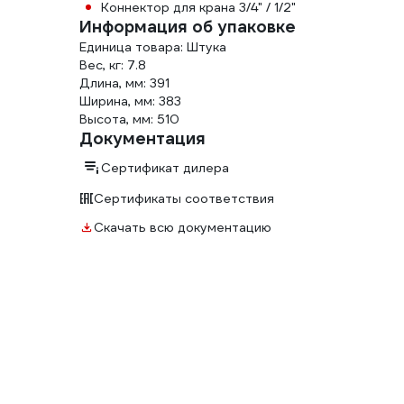
Коннектор для крана 3/4" / 1/2"
Информация об упаковке
Единица товара: Штука
Вес, кг: 7.8
Длина, мм: 391
Ширина, мм: 383
Высота, мм: 510
Документация
Сертификат дилера
Сертификаты соответствия
Скачать всю документацию