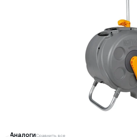
Аналоги
Сравнить все