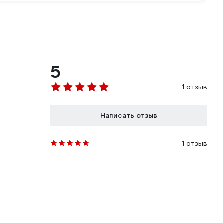
5
1 отзыв
Написать отзыв
1 отзыв