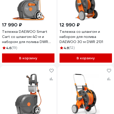
17 990 ₽
12 990 ₽
Тележка DAEWOO Smart
Тележка со шлангом и
Cart со шлангом 40 м и
набором для полива
набором для полива DWR
DAEWOO 30 м DWR 2131
4040
4.6
(19)
4.8
(12)
В корзину
В корзину