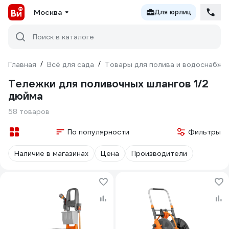
Москва
Для юрлиц
Поиск в каталоге
Главная
/
Всё для сада
/
Товары для полива и водоснабже
Тележки для поливочных шлангов 1/2
дюйма
58 товаров
По популярности
Фильтры
Наличие в магазинах
Цена
Производители