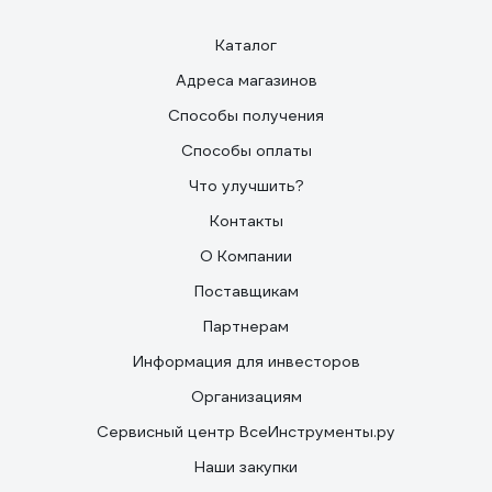
Каталог
Адреса магазинов
Способы получения
Способы оплаты
Что улучшить?
Контакты
О Компании
Поставщикам
Партнерам
Информация для инвесторов
Организациям
Сервисный центр ВсеИнструменты.ру
Наши закупки