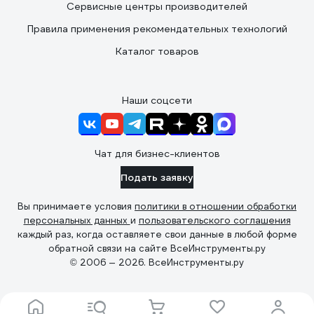
Сервисные центры производителей
Правила применения рекомендательных технологий
Каталог товаров
Наши соцсети
Чат для бизнес-клиентов
Подать заявку
Вы принимаете условия
политики в отношении обработки
персональных данных
и
пользовательского соглашения
каждый раз, когда оставляете свои данные в любой форме
обратной связи на сайте ВсеИнструменты.ру
© 2006 — 2026. ВсеИнструменты.ру