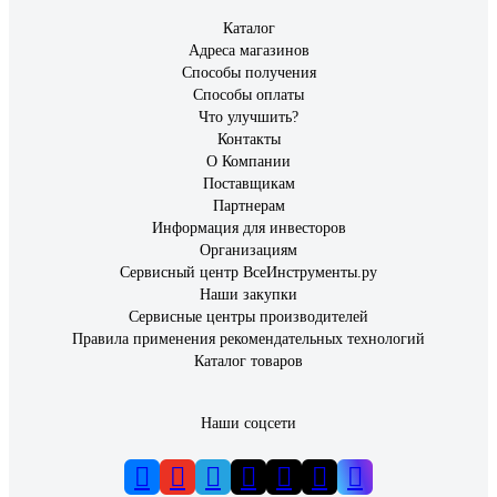
Каталог
Адреса магазинов
Способы получения
Способы оплаты
Что улучшить?
Контакты
О Компании
Поставщикам
Партнерам
Информация для инвесторов
Организациям
Сервисный центр ВсеИнструменты.ру
Наши закупки
Сервисные центры производителей
Правила применения рекомендательных технологий
Каталог товаров
Наши соцсети