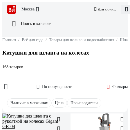
Москва
Для юрлиц
Поиск в каталоге
Главная
/
Всё для сада
/
Товары для полива и водоснабжения
/
Шлан
Катушки для шланга на колесах
168 товаров
По популярности
Фильтры
Наличие в магазинах
Цена
Производители