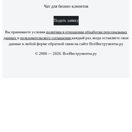
Чат для бизнес-клиентов
Подать заявку
Вы принимаете условия
политики в отношении обработки персональных
данных
и
пользовательского соглашения
каждый раз, когда оставляете свои
данные в любой форме обратной связи на сайте ВсеИнструменты.ру
© 2006 — 2026. ВсеИнструменты.ру