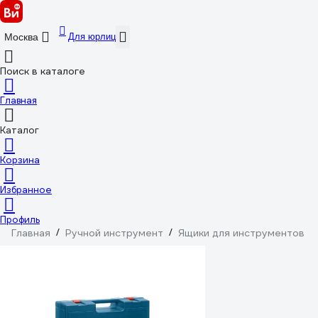
Для юрлиц
Москва
Поиск в каталоге
Главная
Каталог
Корзина
Избранное
Профиль
Главная
/
Ручной инструмент
/
Ящики для инструментов
/