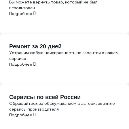
Вы можете вернуть товар, который не был
использован
Подробнее
Ремонт за 20 дней
Устраним любую неисправность по гарантии в нашем
сервисе
Подробнее
Сервисы по всей России
Обращайтесь за обслуживанием в авторизованные
сервисы производителя
Подробнее