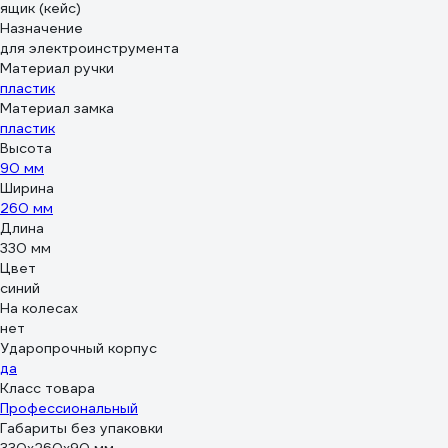
ящик (кейс)
Назначение
для электроинструмента
Материал ручки
пластик
Материал замка
пластик
Высота
90 мм
Ширина
260 мм
Длина
330 мм
Цвет
синий
На колесах
нет
Ударопрочный корпус
да
Класс товара
Профессиональный
Габариты без упаковки