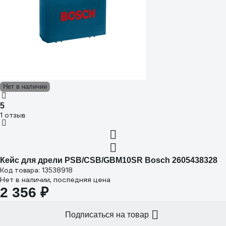
Нет в наличии
5
1 отзыв
Кейс для дрели PSB/CSB/GBM10SR Bosch 2605438328
Код товара: 13538918
Нет в наличии, последняя цена
2 356 ₽
Подписаться на товар