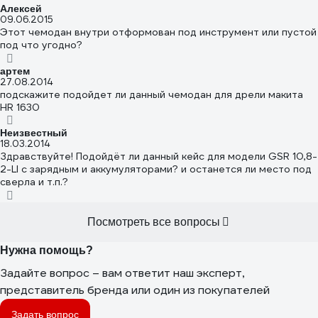
Алексей
09.06.2015
Этот чемодан внутри отформован под инструмент или пустой
под что угодно?
артем
27.08.2014
подскажите подойдет ли данный чемодан для дрели макита
HR 1630
Неизвестный
18.03.2014
Здравствуйте! Подойдёт ли данный кейс для модели GSR 10,8-
2-LI с зарядным и аккумуляторами? и останется ли место под
сверла и т.п.?
Посмотреть все вопросы
Нужна помощь?
Задайте вопрос – вам ответит наш эксперт,
представитель бренда или один из покупателей
Задать вопрос