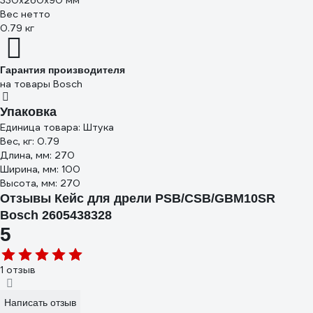
330х260х90 мм
Вес нетто
0.79 кг
Гарантия производителя
на товары Bosch
Упаковка
Единица товара: Штука
Вес, кг: 0.79
Длина, мм: 270
Ширина, мм: 100
Высота, мм: 270
Отзывы Кейс для дрели PSB/CSB/GBM10SR
Bosch 2605438328
5
1 отзыв
Написать отзыв