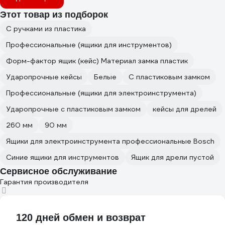
Этот товар из подборок
С ручками из пластика
Профессиональные (ящики для инструментов)
Форм-фактор ящик (кейс) Материал замка пластик
Ударопрочные кейсы
Белые
С пластиковым замком
Профессиональные (ящики для электроинструмента)
Ударопрочные с пластиковым замком
кейсы для дрелей
260 мм
90 мм
Ящики для электроинструмента профессиональные Bosch
Синие ящики для инструментов
Ящик для дрели пустой
Сервисное обслуживание
Гарантия производителя
120 дней обмен и возврат