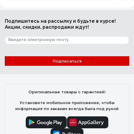
Подпишитесь
на рассылку
и будьте в курсе!
Акции, скидки, распродажи ждут!
Подписаться
Оригинальные товары с гарантией!
Установите мобильное приложение, чтобы
информация по заказам всегда была под рукой