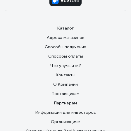
Каталог
Адреса магазинов
Способы получения
Способы оплаты
Что улучшить?
Контакты
О Компании
Поставщикам
Партнерам
Информация для инвесторов
Организациям