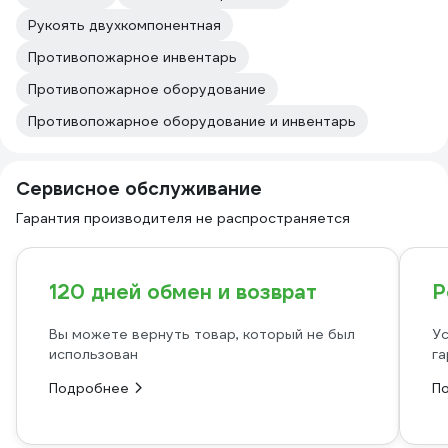
Рукоять двухкомпонентная
Противопожарное инвентарь
Противопожарное оборудование
Противопожарное оборудование и инвентарь
Сервисное обслуживание
Гарантия производителя не распространяется
120 дней обмен и возврат
Р
Вы можете вернуть товар, который не был
Ус
использован
га
Подробнее
П