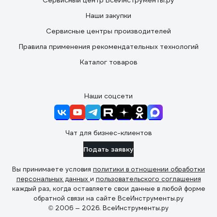
Сервисный центр ВсеИнструменты.ру
Наши закупки
Сервисные центры производителей
Правила применения рекомендательных технологий
Каталог товаров
Наши соцсети
Чат для бизнес-клиентов
Подать заявку
Вы принимаете условия
политики в отношении обработки
персональных данных
и
пользовательского соглашения
каждый раз, когда оставляете свои данные в любой форме
обратной связи на сайте ВсеИнструменты.ру
© 2006 — 2026. ВсеИнструменты.ру