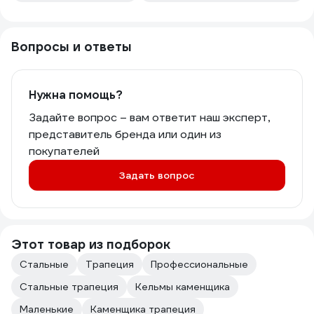
Вопросы и ответы
Нужна помощь?
Задайте вопрос – вам ответит наш эксперт,
представитель бренда или один из
покупателей
Задать вопрос
Этот товар из подборок
Стальные
Трапеция
Профессиональные
Стальные трапеция
Кельмы каменщика
Маленькие
Каменщика трапеция