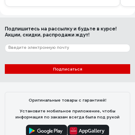
Подпишитесь
на рассылку
и будьте в курсе!
Акции, скидки, распродажи ждут!
Подписаться
Оригинальные товары с гарантией!
Установите мобильное приложение, чтобы
информация по заказам всегда была под рукой