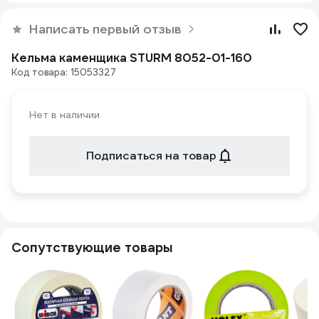
Написать первый отзыв
Кельма каменщика STURM 8052-01-160
Код товара: 15053327
Нет в наличии
Подписаться на товар
Сопутствующие товары