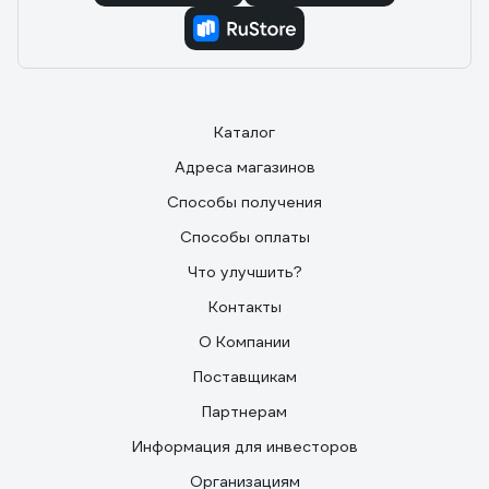
Каталог
Адреса магазинов
Способы получения
Способы оплаты
Что улучшить?
Контакты
О Компании
Поставщикам
Партнерам
Информация для инвесторов
Организациям