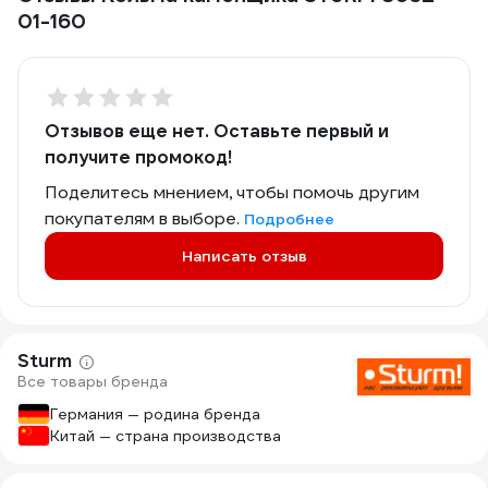
01-160
Отзывов еще нет. Оставьте первый и
получите промокод!
Поделитесь мнением, чтобы помочь другим
покупателям в выборе.
Подробнее
Написать отзыв
Sturm
Все товары бренда
Германия — родина бренда
Китай — страна производства