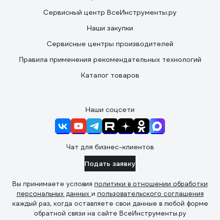
Сервисный центр ВсеИнструменты.ру
Наши закупки
Сервисные центры производителей
Правила применения рекомендательных технологий
Каталог товаров
Наши соцсети
Чат для бизнес-клиентов
Подать заявку
Вы принимаете условия
политики в отношении обработки
персональных данных
и
пользовательского соглашения
каждый раз, когда оставляете свои данные в любой форме
обратной связи на сайте ВсеИнструменты.ру