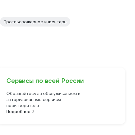
Противопожарное инвентарь
Сервисы по всей России
Обращайтесь за обслуживанием в
авторизованные сервисы
производителя
Подробнее