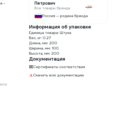
Петрович
а -
Все товары бренда
Россия — родина бренда
Информация об упаковке
Единица товара: Штука
Вес, кг: 0.27
Длина, мм: 200
Ширина, мм: 100
Высота, мм: 200
Документация
Сертификаты соответствия
Скачать всю документацию
есто