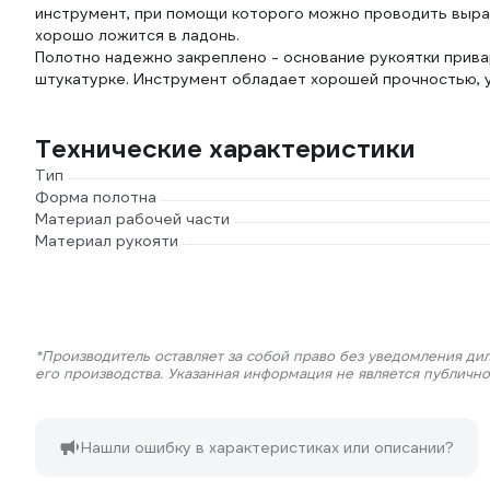
инструмент, при помощи которого можно проводить выра
хорошо ложится в ладонь.
Полотно надежно закреплено - основание рукоятки прива
штукатурке. Инструмент обладает хорошей прочностью, у
Технические характеристики
Тип
Форма полотна
Материал рабочей части
Материал рукояти
*Производитель оставляет за собой право без уведомления ди
его производства. Указанная информация не является публичн
Нашли ошибку в характеристиках или описании?