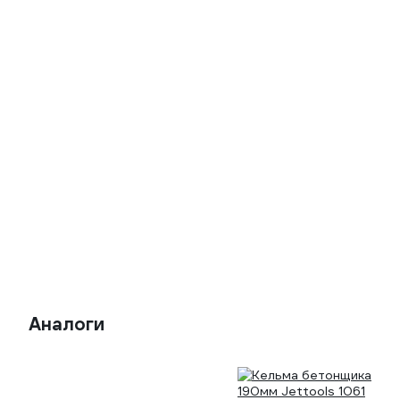
Аналоги