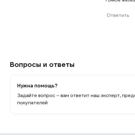
Тонкое железо
Ответить
Вопросы и ответы
Нужна помощь?
Задайте вопрос – вам ответит наш эксперт, пред
покупателей