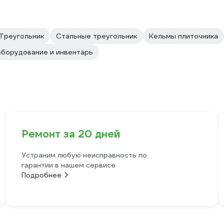
Треугольник
Стальные треугольник
Кельмы плиточника
борудование и инвентарь
Ремонт за 20 дней
Устраним любую неисправность по
гарантии в нашем сервисе
Подробнее