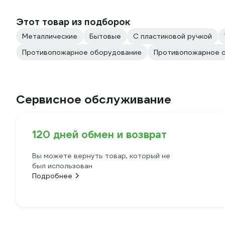
Этот товар из подборок
Металлические
Бытовые
С пластиковой ручкой
Противопожарное оборудование
Противопожарное о
Сервисное обслуживание
120 дней обмен и возврат
Вы можете вернуть товар, который не
был использован
Подробнее