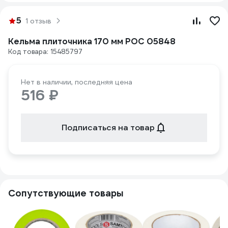
5
1 отзыв
Кельма плиточника 170 мм РОС 05848
Код товара: 15485797
Нет в наличии, последняя цена
516 ₽
Подписаться на товар
Сопутствующие товары