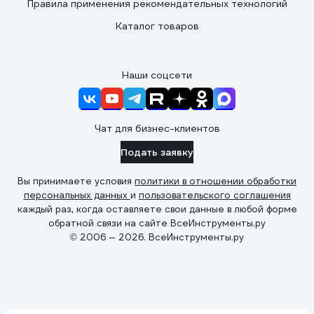
Правила применения рекомендательных технологий
Каталог товаров
Наши соцсети
Чат для бизнес-клиентов
Подать заявку
Вы принимаете условия
политики в отношении обработки
персональных данных
и
пользовательского соглашения
каждый раз, когда оставляете свои данные в любой форме
обратной связи на сайте ВсеИнструменты.ру
© 2006 — 2026. ВсеИнструменты.ру