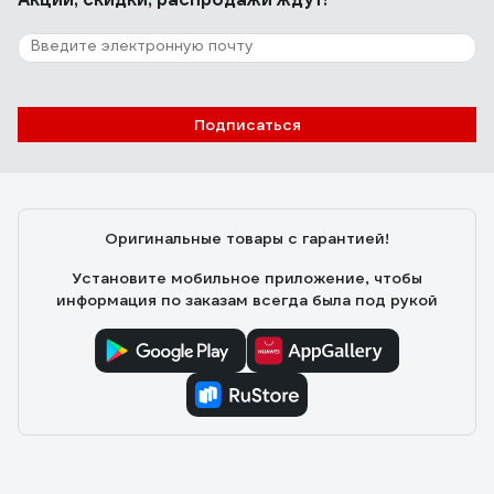
Подписаться
Оригинальные товары с гарантией!
Установите мобильное приложение, чтобы
информация по заказам всегда была под рукой