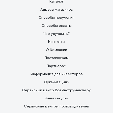
Каталог
Адреса магазинов
Способы получения
Способы оплаты
Что улучшить?
Контакты
О Компании
Поставщикам
Партнерам
Информация для инвесторов
Организациям
Сервисный центр ВсеИнструменты.ру
Наши закупки
Сервисные центры производителей