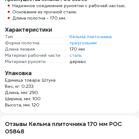
Надежное соединение рукоятки с рабочей частью;
Основание из прочной стали;
Длина полотна - 170 мм.
Характеристики
Тип
Кельма плиточника
Форма полотна
треугольник
Длина лезвия
170 мм
Материал рабочей части
сталь
Материал рукояти
дерево
Упаковка
Единица товара: Штука
Вес, кг: 0.233
Длина, мм: 290
Ширина, мм: 100
Высота, мм: 120
Отзывы Кельма плиточника 170 мм РОС
05848