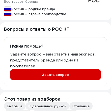
Все товары бренда
Россия — родина бренда
Россия — страна производства
Вопросы и ответы о РОС КП
Нужна помощь?
Задайте вопрос – вам ответит наш эксперт,
представитель бренда или один из
покупателей
Задать вопрос
Этот товар из подборок
Бытовые
С деревянной ручкой
Стальные