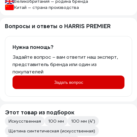
Великобритания — родина бренда
Китай — страна производства
Вопросы и ответы о HARRIS PREMIER
Нужна помощь?
Задайте вопрос – вам ответит наш эксперт,
представитель бренда или один из
покупателей
Задать вопрос
Этот товар из подборок
Искусственная
100 мм
100 мм (4")
Щетина синтетическая (искусственная)