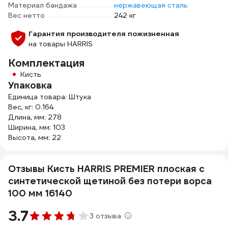
Материал бандажа
нержавеющая сталь
Вес нетто
242 кг
Гарантия производителя пожизненная
на товары HARRIS
Комплектация
Кисть
Упаковка
Единица товара: Штука
Вес, кг: 0.164
Длина, мм: 278
Ширина, мм: 103
Высота, мм: 22
Отзывы Кисть HARRIS PREMIER плоская с
синтетической щетиной без потери ворса
100 мм 16140
3.7
3 отзыва