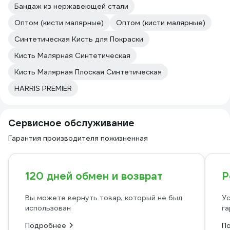
Бандаж из нержавеющей стали
Оптом (кисти малярные)
Оптом (кисти малярные)
Синтетическая Кисть для Покраски
Кисть Малярная Синтетическая
Кисть Малярная Плоская Синтетическая
HARRIS PREMIER
Сервисное обслуживание
Гарантия производителя пожизненная
120 дней обмен и возврат
Р
Вы можете вернуть товар, который не был
Ус
использован
га
Подробнее
П