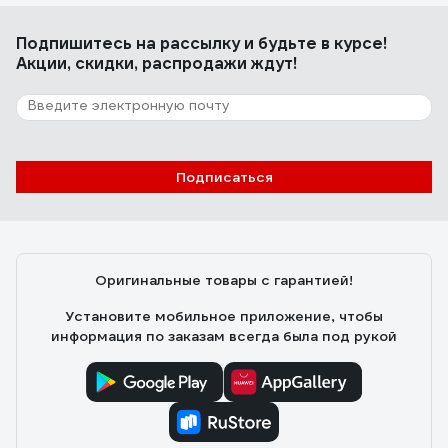
Подпишитесь
на рассылку
и будьте в курсе!
Акции, скидки, распродажи ждут!
Подписаться
Оригинальные товары с гарантией!
Установите мобильное приложение, чтобы
информация по заказам всегда была под рукой