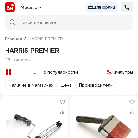
Москва
Для юрлиц
Поиск в каталоге
Главная
/
HARRIS PREMIER
HARRIS PREMIER
28 товаров
По популярности
Фильтры
Наличие в магазинах
Цена
Производители