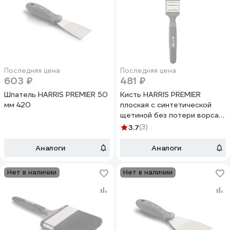
Последняя цена
Последняя цена
603 ₽
481 ₽
Шпатель HARRIS PREMIER 50
Кисть HARRIS PREMIER
мм 420
плоская с синтетической
щетиной без потери ворса
38 мм 16114
3.7
(3)
Аналоги
Аналоги
Нет в наличии
Нет в наличии