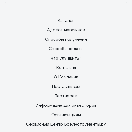
Каталог
Адреса магазинов
Способы получения
Способы оплаты
Что улучшить?
Контакты
О Компании
Поставщикам
Партнерам
Информация для инвесторов
Организациям
Сервисный центр ВсеИнструменты.ру