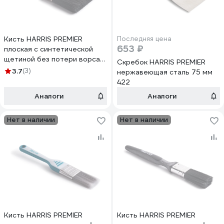
Кисть HARRIS PREMIER
Последняя цена
653 ₽
плоская с синтетической
щетиной без потери ворса
Скребок HARRIS PREMIER
100 мм 16140
3.7
(3)
нержавеющая сталь 75 мм
422
Аналоги
Аналоги
Нет в наличии
Нет в наличии
Кисть HARRIS PREMIER
Кисть HARRIS PREMIER