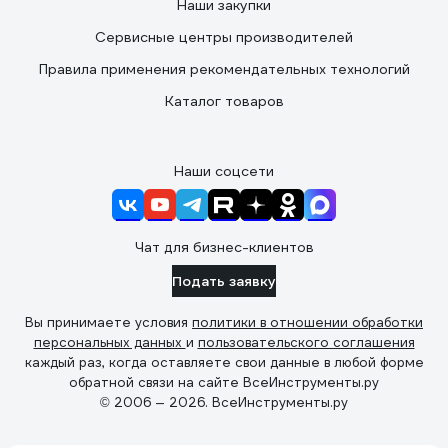
Наши закупки
Сервисные центры производителей
Правила применения рекомендательных технологий
Каталог товаров
Наши соцсети
Чат для бизнес-клиентов
Подать заявку
Вы принимаете условия
политики в отношении обработки
персональных данных
и
пользовательского соглашения
каждый раз, когда оставляете свои данные в любой форме
обратной связи на сайте ВсеИнструменты.ру
© 2006 — 2026. ВсеИнструменты.ру