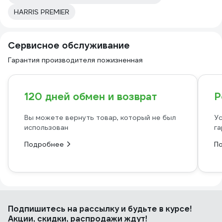
HARRIS PREMIER
Сервисное обслуживание
Гарантия производителя пожизненная
120 дней обмен и возврат
Р
Вы можете вернуть товар, который не был
Ус
использован
га
Подробнее
П
Подпишитесь
на рассылку
и будьте в курсе!
Акции, скидки, распродажи ждут!