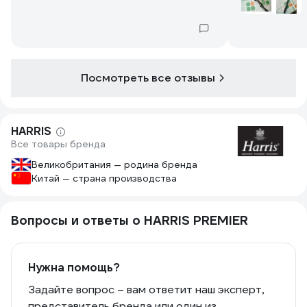
Посмотреть все отзывы
HARRIS
Все товары бренда
Великобритания — родина бренда
Китай — страна производства
Вопросы и ответы о HARRIS PREMIER
Нужна помощь?
Задайте вопрос – вам ответит наш эксперт,
представитель бренда или один из