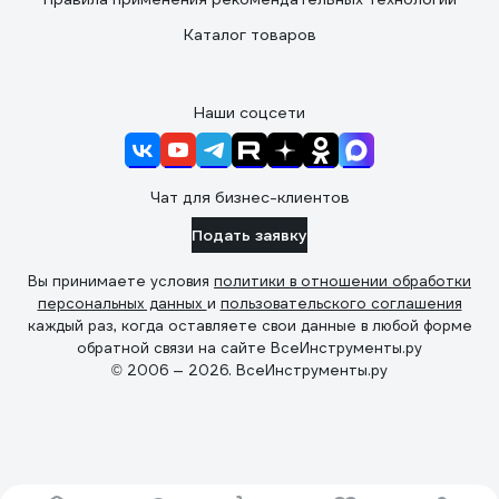
Каталог товаров
Наши соцсети
Чат для бизнес-клиентов
Подать заявку
Вы принимаете условия
политики в отношении обработки
персональных данных
и
пользовательского соглашения
каждый раз, когда оставляете свои данные в любой форме
обратной связи на сайте ВсеИнструменты.ру
© 2006 — 2026. ВсеИнструменты.ру