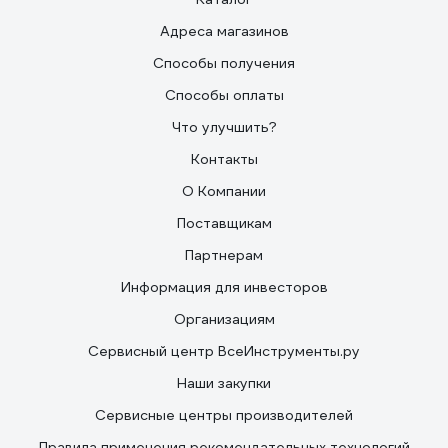
Адреса магазинов
Способы получения
Способы оплаты
Что улучшить?
Контакты
О Компании
Поставщикам
Партнерам
Информация для инвесторов
Организациям
Сервисный центр ВсеИнструменты.ру
Наши закупки
Сервисные центры производителей
Правила применения рекомендательных технологий