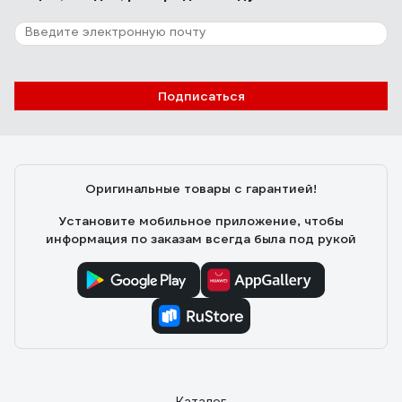
Подписаться
Оригинальные товары с гарантией!
Установите мобильное приложение, чтобы
информация по заказам всегда была под рукой
Каталог