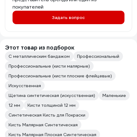
покупателей
Задать вопрос
Этот товар из подборок
С металлическим бандажом
Профессиональный
Профессиональные (кисти малярные)
Профессиональные (кисти плоские флейцевые)
Искусственная
Щетина синтетическая (искусственная)
Маленькие
12 мм
Кисти толщиной 12 мм
Синтетическая Кисть для Покраски
Кисть Малярная Синтетическая
Кисть Малярная Плоская Синтетическая