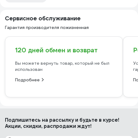
Сервисное обслуживание
Гарантия производителя пожизненная
120 дней обмен и возврат
Р
Вы можете вернуть товар, который не был
Ус
использован
га
Подробнее
П
Подпишитесь
на рассылку
и будьте в курсе!
Акции, скидки, распродажи ждут!