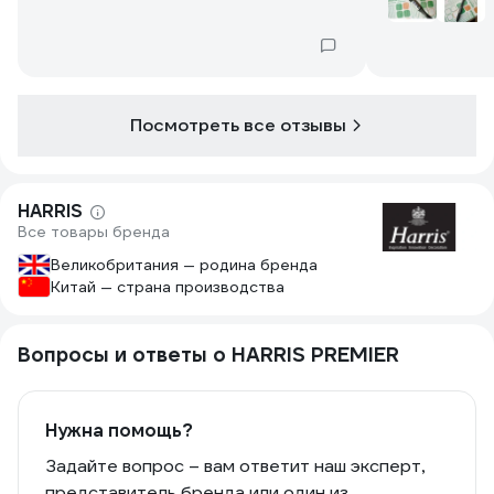
Посмотреть все отзывы
HARRIS
Все товары бренда
Великобритания — родина бренда
Китай — страна производства
Вопросы и ответы о HARRIS PREMIER
Нужна помощь?
Задайте вопрос – вам ответит наш эксперт,
представитель бренда или один из