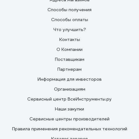
Способы получения
Способы оплаты
Что улучшить?
Контакты
О Компании
Поставщикам
Партнерам
Информация для инвесторов
Организациям
Сервисный центр ВсеИнструменты.ру
Наши закупки
Сервисные центры производителей
Правила применения рекомендательных технологий
Каталог товаров