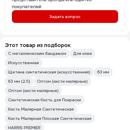
покупателей
Задать вопрос
Этот товар из подборок
С металлическим бандажом
Для клея
Искусственная
Щетина синтетическая (искусственная)
63 мм
63 мм (2.5)
Оптом (кисти малярные)
Оптом (кисти малярные)
Синтетическая Кисть для Покраски
Кисть Малярная Синтетическая
Кисть Малярная Плоская Синтетическая
HARRIS PREMIER