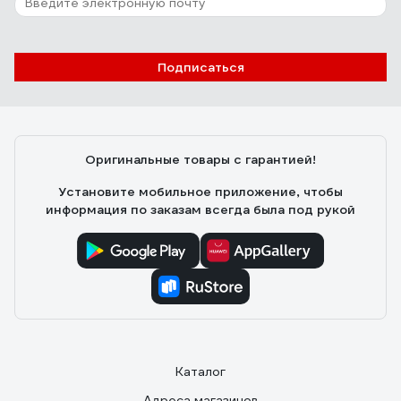
Подписаться
Оригинальные товары с гарантией!
Установите мобильное приложение, чтобы
информация по заказам всегда была под рукой
Каталог
Адреса магазинов