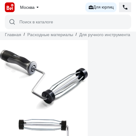
Москва
Для юрлиц
Поиск в каталоге
Главная
/
Расходные материалы
/
Для ручного инструмента
/