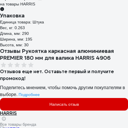
на товары HARRIS
Упаковка
Единица товара: Штука
Вес, кг: 0.263
Длина, мм: 290
Ширина, мм: 195
Высота, мм: 30
Отзывы Рукоятка каркасная алюминиевая
PREMIER 180 мм для валика HARRIS 4906
Отзывов еще нет. Оставьте первый и получите
промокод!
Поделитесь мнением, чтобы помочь другим покупателям в
выборе.
Подробнее
Написать отзыв
HARRIS
Все товары бренда