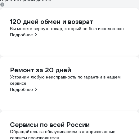
120 дней обмен и возврат
Вы можете вернуть товар, который не был использован
Подробнее
Ремонт за 20 дней
Устраним любую неисправность по гарантии в нашем
сервисе
Подробнее
Сервисы по всей России
Обращайтесь за обслуживанием в авторизованные
сервисы производителя