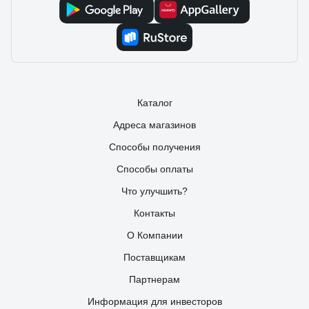
Каталог
Адреса магазинов
Способы получения
Способы оплаты
Что улучшить?
Контакты
О Компании
Поставщикам
Партнерам
Информация для инвесторов