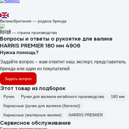
Великобритания — родина бренда
Китай — страна производства
Вопросы и ответы о рукоятке дле валике
HARRIS PREMIER 180 мм 4906
Нужна помощь?
Задайте вопрос – вам ответит наш эксперт, представитель
бренда или один из покупателей
Задать вопрос
Этот товар из подборок
Ручки
Ручки для валиков китайского производства
180 мм
Каркасные (ручки для валиков (бюгели))
Каркасные (малярные валики)
HARRIS PREMIER
Сервисное обслуживание
Гарантия производителя