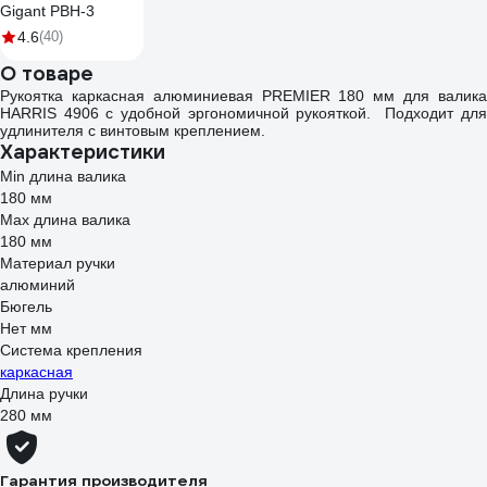
Gigant PBH-3
4.6
(40)
О товаре
Рукоятка каркасная алюминиевая PREMIER 180 мм для валика
HARRIS 4906 с удобной эргономичной рукояткой. Подходит для
удлинителя с винтовым креплением.
Характеристики
Min длина валика
180 мм
Мах длина валика
180 мм
Материал ручки
алюминий
Бюгель
Нет мм
Система крепления
каркасная
Длина ручки
280 мм
Гарантия производителя