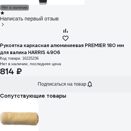
Нет в наличии
Написать первый отзыв
Рукоятка каркасная алюминиевая PREMIER 180 мм
для валика HARRIS 4906
Код товара: 16225236
Нет в наличии, последняя цена
814 ₽
Подписаться на товар
Сопутствующие товары