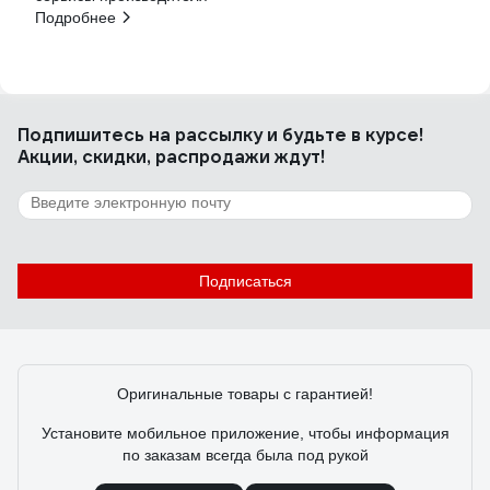
Подробнее
Подпишитесь
на рассылку
и будьте в курсе!
Акции, скидки, распродажи ждут!
Подписаться
Оригинальные товары с гарантией!
Установите мобильное приложение, чтобы информация
по заказам всегда была под рукой