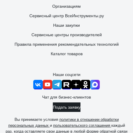
Организациям
Сервисный центр ВсеИнструменты.ру
Наши закупки
Сервисные центры производителей
Правила применения рекомендательных технологий
Каталог товаров
Наши соцсети
Чат для бизнес-клиентов
Подать заявку
Вы принимаете условия
политики в отношении обработки
персональных данных
и
пользовательского соглашения
каждый
раз, когда оставляете свои данные в любой форме обратной связи