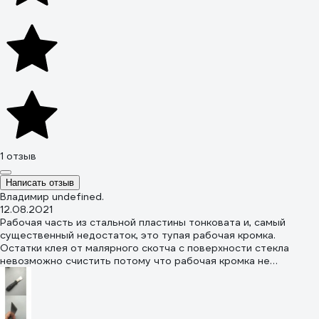
1 отзыв
Написать отзыв
Владимир undefined.
12.08.2021
Рабочая часть из стальной пластины тонковата и, самый
существенный недостаток, это тупая рабочая кромка.
Остатки клея от малярного скотча с поверхности стекла
невозможно счистить потому что рабочая кромка не
работает.