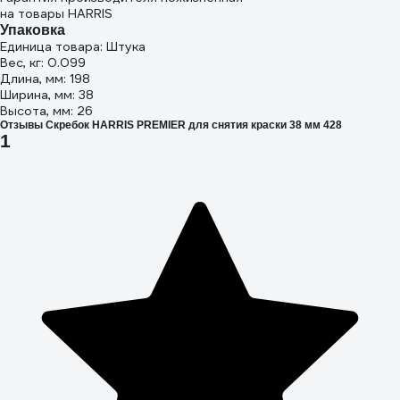
на товары HARRIS
Упаковка
Единица товара: Штука
Вес, кг: 0.099
Длина, мм: 198
Ширина, мм: 38
Высота, мм: 26
Отзывы Скребок HARRIS PREMIER для снятия краски 38 мм 428
1