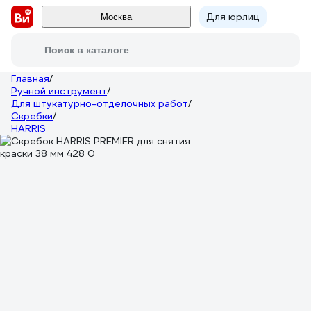
Для юрлиц
Москва
Поиск в каталоге
Главная
/
Ручной инструмент
/
Для штукатурно-отделочных работ
/
Скребки
/
HARRIS