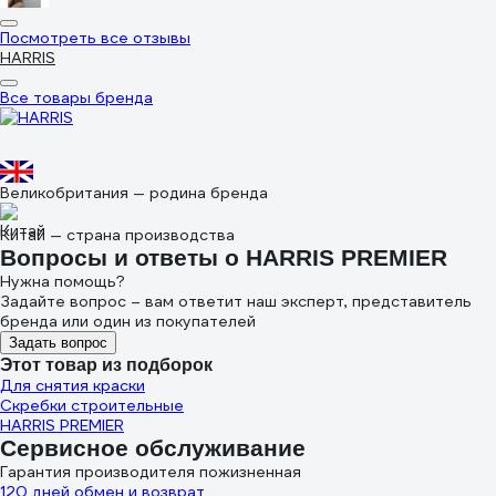
Посмотреть все отзывы
HARRIS
Все товары бренда
Великобритания — родина бренда
Китай — страна производства
Вопросы и ответы о HARRIS PREMIER
Нужна помощь?
Задайте вопрос – вам ответит наш эксперт, представитель
бренда или один из покупателей
Задать вопрос
Этот товар из подборок
Для снятия краски
Скребки строительные
HARRIS PREMIER
Сервисное обслуживание
Гарантия производителя пожизненная
120 дней обмен и возврат