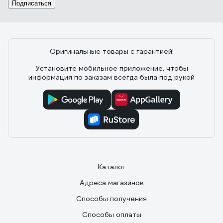
Подписаться
Оригинальные товары с гарантией!
Установите мобильное приложение, чтобы
информация по заказам всегда была под рукой
Каталог
Адреса магазинов
Способы получения
Способы оплаты