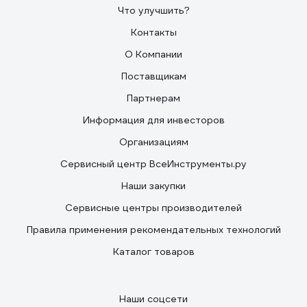
Что улучшить?
Контакты
О Компании
Поставщикам
Партнерам
Информация для инвесторов
Организациям
Сервисный центр ВсеИнструменты.ру
Наши закупки
Сервисные центры производителей
Правила применения рекомендательных технологий
Каталог товаров
Наши соцсети