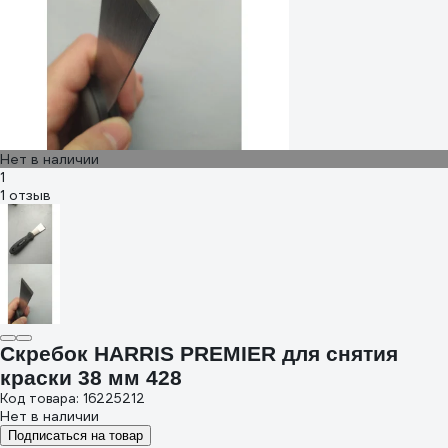
Нет в наличии
1
1 отзыв
Скребок HARRIS PREMIER для снятия
краски 38 мм 428
Код товара: 16225212
Нет в наличии
Подписаться на товар