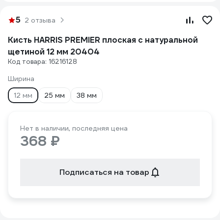
5
2 отзыва
Кисть HARRIS PREMIER плоская с натуральной
щетиной 12 мм 20404
Код товара: 16216128
Ширина
12 мм
25 мм
38 мм
Нет в наличии, последняя цена
368 ₽
Подписаться на товар