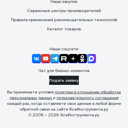
Наши закупки
Сервисные центры производителей
Правила применения рекомендательных технологий
Каталог товаров
Наши соцсети
Чат для бизнес-клиентов
Подать заявку
Вы принимаете условия
политики в отношении обработки
персональных данных
и
пользовательского соглашения
каждый раз, когда оставляете свои данные в любой форме
обратной связи на сайте ВсеИнструменты.ру
© 2006 — 2026. ВсеИнструменты.ру