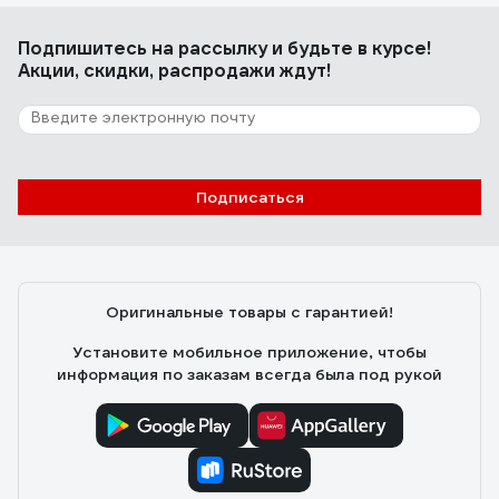
Подпишитесь
на рассылку
и будьте в курсе!
Акции, скидки, распродажи ждут!
Подписаться
Оригинальные товары с гарантией!
Установите мобильное приложение, чтобы
информация по заказам всегда была под рукой