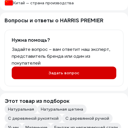
Китай — страна производства
Вопросы и ответы о HARRIS PREMIER
Нужна помощь?
Задайте вопрос – вам ответит наш эксперт,
представитель бренда или один из
покупателей
Задать вопрос
Этот товар из подборок
Натуральная
Натуральная щетина
С деревянной рукояткой
С деревянной ручкой
14 мм
Маленькие
Бандаж из нержавеющей стали