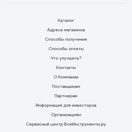
Каталог
Адреса магазинов
Способы получения
Способы оплаты
Что улучшить?
Контакты
О Компании
Поставщикам
Партнерам
Информация для инвесторов
Организациям
Сервисный центр ВсеИнструменты.ру