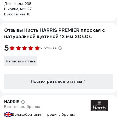
Длина, мм: 238
Ширина, мм: 27
Высота, мм: 18
Отзывы Кисть HARRIS PREMIER плоская с
натуральной щетиной 12 мм 20404
5
2 отзыва
Написать отзыв
Посмотреть все отзывы
HARRIS
Все товары бренда
Великобритания — родина бренда