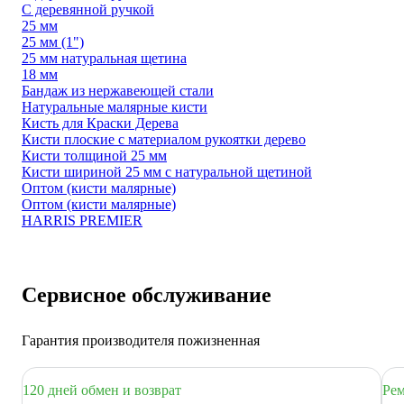
С деревянной ручкой
25 мм
25 мм (1")
25 мм натуральная щетина
18 мм
Бандаж из нержавеющей стали
Натуральные малярные кисти
Кисть для Краски Дерева
Кисти плоские с материалом рукоятки дерево
Кисти толщиной 25 мм
Кисти шириной 25 мм с натуральной щетиной
Оптом (кисти малярные)
Оптом (кисти малярные)
HARRIS PREMIER
Сервисное обслуживание
Гарантия производителя пожизненная
120 дней обмен и возврат
Рем