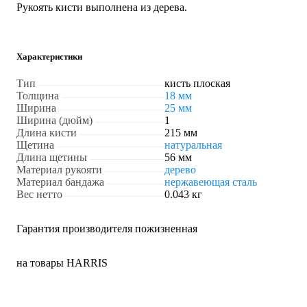
Рукоять кисти выполнена из дерева.
Характеристики
Тип
кисть плоская
Толщина
18 мм
Ширина
25 мм
Ширина (дюйм)
1
Длина кисти
215 мм
Щетина
натуральная
Длина щетины
56 мм
Материал рукояти
дерево
Материал бандажа
нержавеющая сталь
Вес нетто
0.043 кг
Гарантия производителя пожизненная
на товары HARRIS