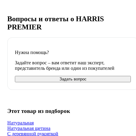
Вопросы и ответы о HARRIS
PREMIER
Нужна помощь?
Задайте вопрос – вам ответит наш эксперт,
представитель бренда или один из покупателей
Задать вопрос
Этот товар из подборок
Натуральная
Натуральная щетина
С деревянной рукояткой