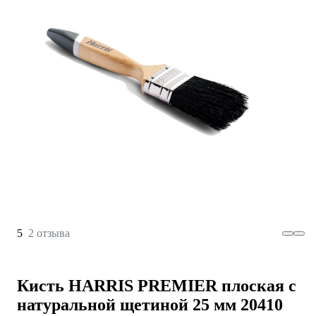
5
2 отзыва
Кисть HARRIS PREMIER плоская с
натуральной щетиной 25 мм 20410