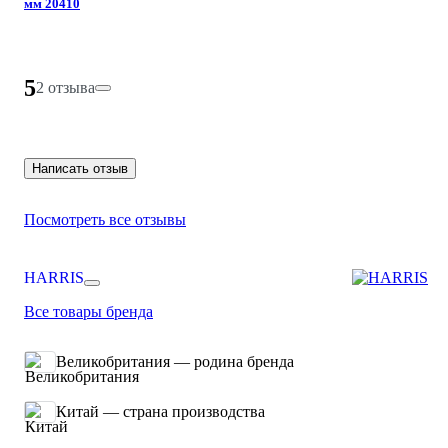
мм 20410
5
2 отзыва
Написать отзыв
Посмотреть все отзывы
HARRIS
Все товары бренда
Великобритания — родина бренда
Китай — страна производства