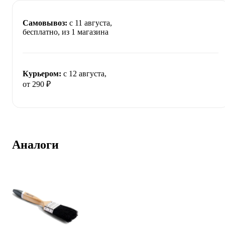
Самовывоз:
c 11 августа,
бесплатно
, из 1 магазина
Курьером:
c 12 августа,
от 290 ₽
Аналоги