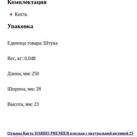
Комплектация
Кисть
Упаковка
Единица товара: Штука
Вес, кг: 0.048
Длина, мм: 250
Ширина, мм: 28
Высота, мм: 23
Отзывы Кисть HARRIS PREMIER плоская с натуральной щетиной 25