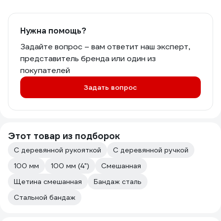
Нужна помощь?
Задайте вопрос – вам ответит наш эксперт,
представитель бренда или один из
покупателей
Задать вопрос
Этот товар из подборок
С деревянной рукояткой
С деревянной ручкой
100 мм
100 мм (4")
Смешанная
Щетина смешанная
Бандаж сталь
Стальной бандаж