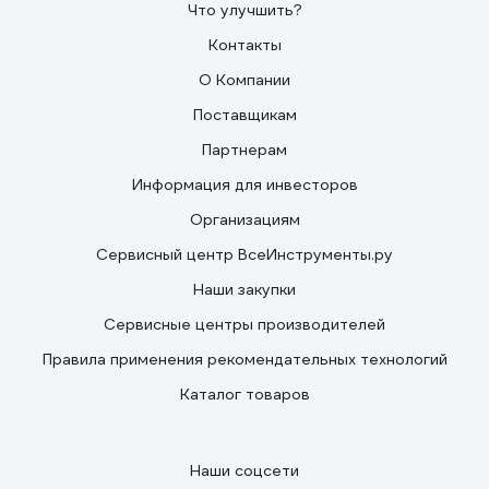
Что улучшить?
Контакты
О Компании
Поставщикам
Партнерам
Информация для инвесторов
Организациям
Сервисный центр ВсеИнструменты.ру
Наши закупки
Сервисные центры производителей
Правила применения рекомендательных технологий
Каталог товаров
Наши соцсети