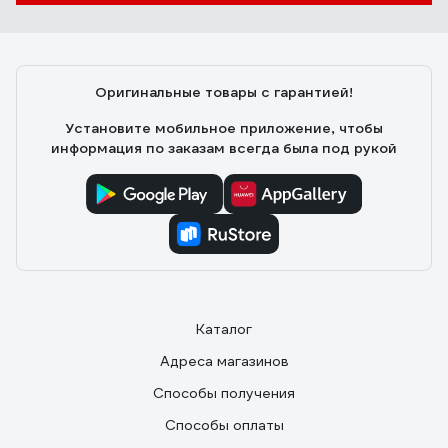
Оригинальные товары с гарантией!
Установите мобильное приложение, чтобы
информация по заказам всегда была под рукой
Каталог
Адреса магазинов
Способы получения
Способы оплаты