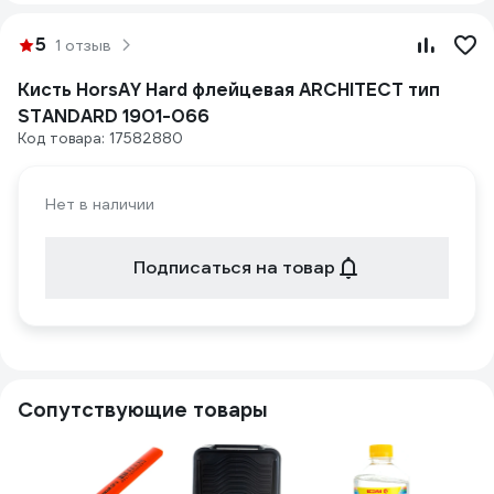
5
1 отзыв
Кисть HorsAY Hard флейцевая ARCHITECT тип
STANDARD 1901-066
Код товара: 17582880
Нет в наличии
Подписаться на товар
Сопутствующие товары