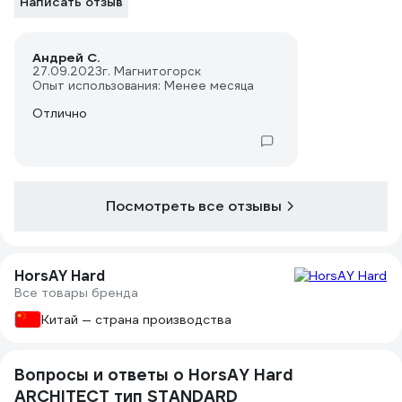
Написать отзыв
Андрей С.
27.09.2023
г. Магнитогорск
Опыт использования: Менее месяца
Отлично
Посмотреть все отзывы
HorsAY Hard
Все товары бренда
Китай — страна производства
Вопросы и ответы о HorsAY Hard
ARCHITECT тип STANDARD