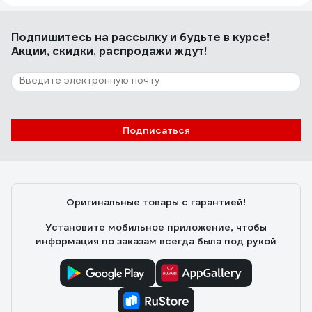
Подпишитесь
на рассылку
и будьте в курсе!
Акции, скидки, распродажи ждут!
Подписаться
Оригинальные товары с гарантией!
Установите мобильное приложение, чтобы
информация по заказам всегда была под рукой