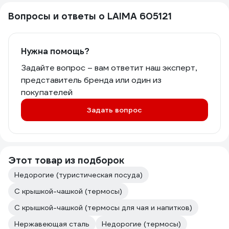
Вопросы и ответы о LAIMA 605121
Нужна помощь?
Задайте вопрос – вам ответит наш эксперт,
представитель бренда или один из
покупателей
Задать вопрос
Этот товар из подборок
Недорогие (туристическая посуда)
С крышкой-чашкой (термосы)
С крышкой-чашкой (термосы для чая и напитков)
Нержавеющая сталь
Недорогие (термосы)