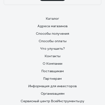
Каталог
Адреса магазинов
Способы получения
Способы оплаты
Что улучшить?
Контакты
О Компании
Поставщикам
Партнерам
Информация для инвесторов
Организациям
Сервисный центр ВсеИнструменты.ру