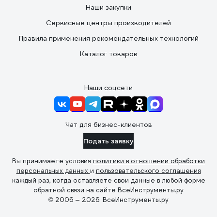
Наши закупки
Сервисные центры производителей
Правила применения рекомендательных технологий
Каталог товаров
Наши соцсети
Чат для бизнес-клиентов
Подать заявку
Вы принимаете условия
политики в отношении обработки
персональных данных
и
пользовательского соглашения
каждый раз, когда оставляете свои данные в любой форме
обратной связи на сайте ВсеИнструменты.ру
© 2006 — 2026. ВсеИнструменты.ру