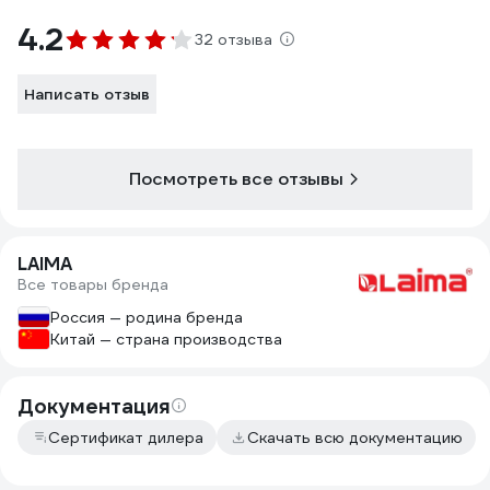
4.2
32 отзыва
Написать отзыв
Посмотреть все отзывы
LAIMA
Все товары бренда
Россия — родина бренда
Китай — страна производства
Документация
Сертификат дилера
Скачать всю документацию