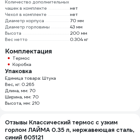
Количество дополнительных
чашек в комплекте
нет
Чехол в комплекте
нет
Диаметр корпуса
70 мм
Диаметр горловины
43 мм
Высота
200 мм
Вес нетто
0.304 кг
Комплектация
Термос
Коробка
Упаковка
Единица товара: Штука
Вес, кг: 0.265
Длина, мм: 70
Ширина, мм: 70
Высота, мм: 210
Отзывы Классический термос с узким
горлом ЛАЙМА 0.35 л, нержавеющая сталь,
синий 605121