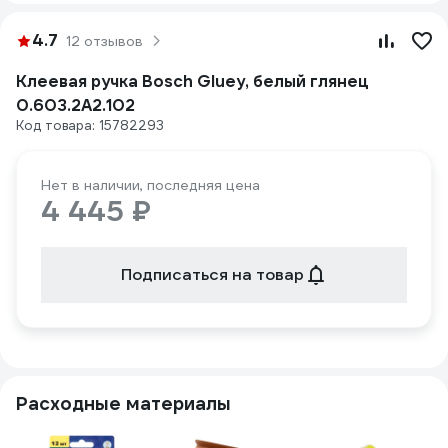
4.7
12 отзывов
Клеевая ручка Bosch Gluey, белый глянец
0.603.2A2.102
Код товара: 15782293
Нет в наличии, последняя цена
4 445 ₽
Подписаться на товар
Расходные материалы