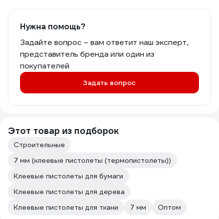
Нужна помощь?
Задайте вопрос – вам ответит наш эксперт,
представитель бренда или один из
покупателей
Задать вопрос
Этот товар из подборок
Строительные
7 мм (клеевые пистолеты (термопистолеты))
Клеевые пистолеты для бумаги
Клеевые пистолеты для дерева
Клеевые пистолеты для ткани
7 мм
Оптом