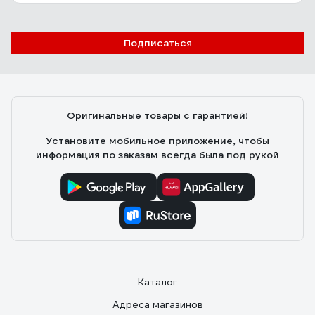
Подписаться
Оригинальные товары с гарантией!
Установите мобильное приложение, чтобы
информация по заказам всегда была под рукой
Каталог
Адреса магазинов