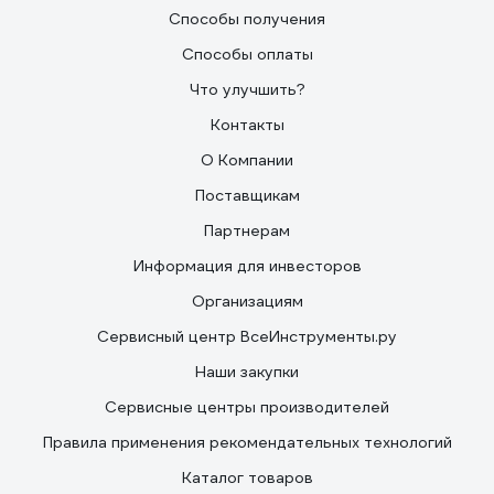
Способы получения
Способы оплаты
Что улучшить?
Контакты
О Компании
Поставщикам
Партнерам
Информация для инвесторов
Организациям
Сервисный центр ВсеИнструменты.ру
Наши закупки
Сервисные центры производителей
Правила применения рекомендательных технологий
Каталог товаров