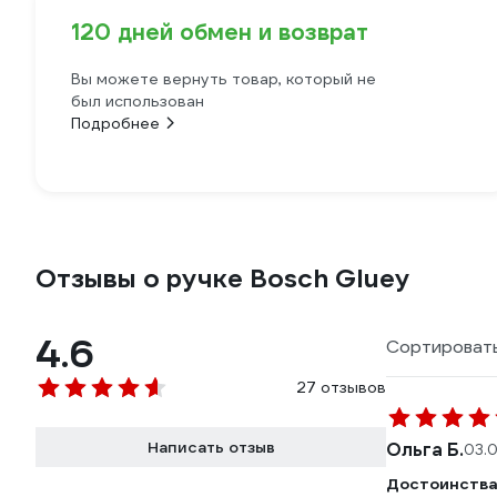
120 дней обмен и возврат
Вы можете вернуть товар, который не
был использован
Подробнее
Отзывы о ручке Bosch Gluey
4.6
Сортировать
27 отзывов
Написать отзыв
Ольга Б.
03.
Достоинства