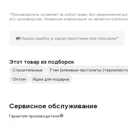
*Производитель оставляет за собой право без уведомления ди
его производства. Указанная информация не является публичн
Нашли ошибку в характеристиках или описании?
Этот товар из подборок
Строительные
7 мм (клеевые пистолеты (термописто
Оптом
Идеи для подарка
Сервисное обслуживание
Гарантия производителя