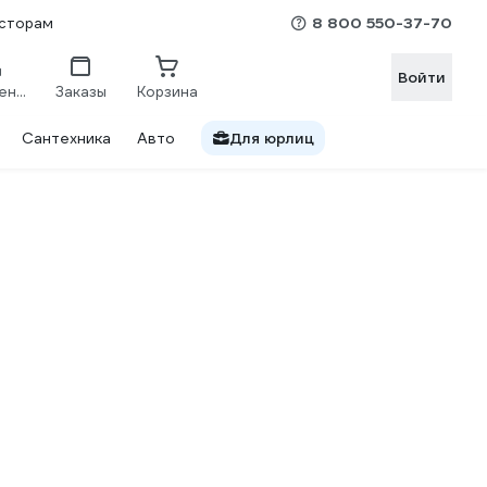
8 800 550-37-70
сторам
Войти
Сравнение
Заказы
Корзина
Сантехника
Авто
Для юрлиц