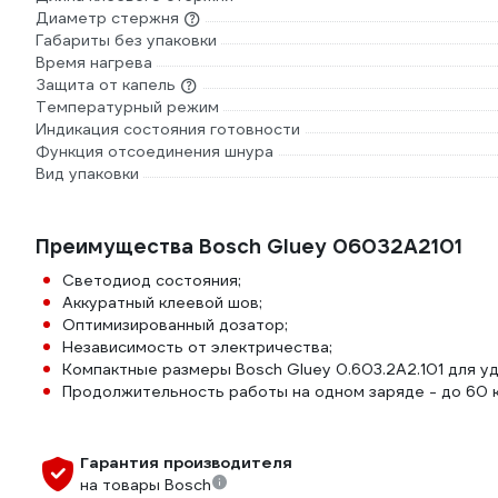
Диаметр стержня
Габариты без упаковки
Время нагрева
Защита от капель
Температурный режим
Индикация состояния готовности
Функция отсоединения шнура
Вид упаковки
Преимущества Bosch Gluey 06032A2101
Светодиод состояния;
Аккуратный клеевой шов;
Оптимизированный дозатор;
Независимость от электричества;
Компактные размеры Bosch Gluey 0.603.2A2.101 для у
Продолжительность работы на одном заряде - до 60 
Гарантия производителя
на товары Bosch