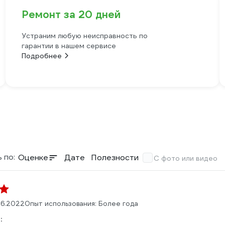
Ремонт за 20 дней
Устраним любую неисправность по
гарантии в нашем сервисе
Подробнее
 по:
Оценке
Дате
Полезности
С фото или видео
06.2022
Опыт использования: Более года
: