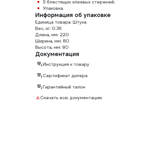
5 блестящих клеевых стержней;
Упаковка.
Информация об упаковке
Единица товара: Штука
Вес, кг: 0.36
Длина, мм: 220
Ширина, мм: 80
Высота, мм: 80
Документация
Инструкция к товару
Сертификат дилера
Гарантийный талон
Скачать всю документацию