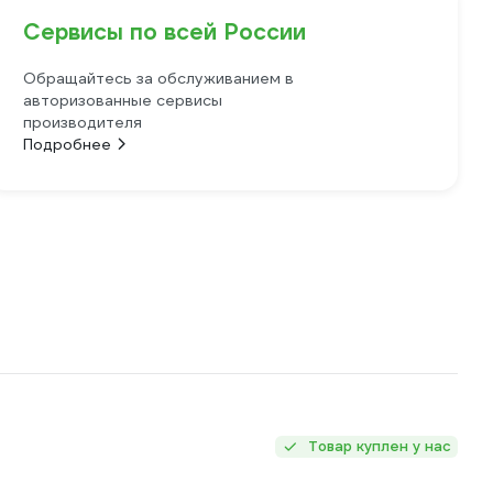
Сервисы по всей России
Обращайтесь за обслуживанием в
авторизованные сервисы
производителя
Подробнее
Товар куплен у нас