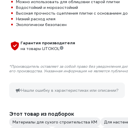
Можно использовать для облицовки старой плитки
Водостойкий и морозостойкий
Высокая прочность сцепления плитки с основанием до
Низкий расход клея
Экологически безопасен
Гарантия производителя
на товары LITOKOL
*Производитель оставляет за собой право без уведомления ди
его производства. Указанная информация не является публичн
Нашли ошибку в характеристиках или описании?
Этот товар из подборок
Материалы для сухого строительства КМ
Для настен