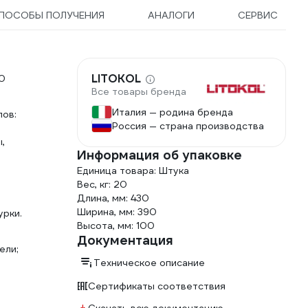
ПОСОБЫ ПОЛУЧЕНИЯ
АНАЛОГИ
СЕРВИС
LITOKOL
00
Все товары бренда
Италия — родина бренда
пов:
Россия — страна производства
,
Информация об упаковке
Единица товара: Штука
Вес, кг: 20
Длина, мм: 430
Ширина, мм: 390
урки.
Высота, мм: 100
Документация
ели;
Техническое описание
Сертификаты соответствия