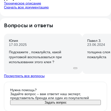
Техническое описание
Скачать всю документацию
Вопросы и ответы
Юлия
Павел З.
17.03.2025
23.06.2024
Подскажите , пожалуйста, какой
толщина слоя 
грунтовкой воспользоваться при
пожалуйста
использовании этого клея ?
Посмотреть все вопросы
Нужна помощь?
Задайте вопрос – вам ответит наш эксперт,
представитель бренда или один из покупателей
Задать вопрос