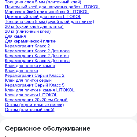
Толщина слоя 5 мм (плиточный клей)
Плиточный клей для наружных работ LITOKOL
Морозостойкий плиточный клей LITOKOL
Цементный клей для плитки LITOKOL
Толщина слоя 5 мм (сухой клей для плитки)
20 кг (сухой клей для плитки)
20 кг (плиточный клей)
Для камня
Для керамической плитки
Керамогранит Класс 2
Керамогранит Класс 2 Для пола
Керамогранит Класс 2 Для стен
Керамогранит Класс 5 Для пола
Клеи для плитки и камня
Клеи для плитки
Керамогранит Серый Класс 2
Клей для плитки серый
Керамогранит Серый Класс 5
Клеи для плитки и камня LITOKOL
Клеи для плитки LITOKOL
Керамогранит 20х20 см Серый
Оптом (строительные смеси)
Оптом (плиточный клей)
Сервисное обслуживание