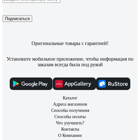
Подписаться
Оригинальные товары с гарантией!
Установите мобильное приложение, чтобы информация по
заказам всегда была под рукой
Каталог
Адреса магазинов
Способы получения
Способы оплаты
Что улучшить?
Контакты
О Компании