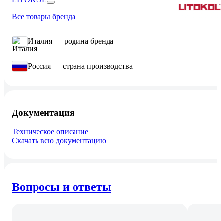
Все товары бренда
Италия — родина бренда
Россия — страна производства
Документация
Техническое описание
Скачать всю документацию
Вопросы и ответы