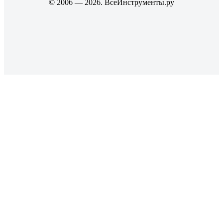
© 2006 — 2026. ВсеИнструменты.ру