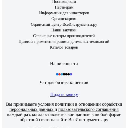
Поставщикам
Партнерам
Информация для инвесторов
Организациям
Сервисный центр ВсеИнструменты.ру
Наши закупки
Сервисные центры производителей
Правила применения рекомендательных технологий
Каталог товаров
Наши соцсети
Чат для бизнес-клиентов
Подать заявку
Вы принимаете условия
политики в отношении обработки
персональных данных
и
пользовательского соглашения
каждый раз, когда оставляете свои данные в любой форме
обратной связи на сайте ВсеИнструменты.ру