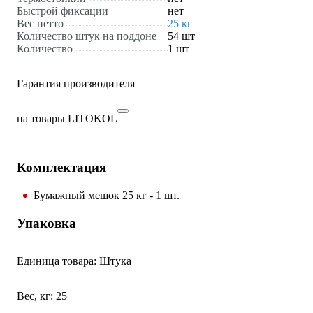
Быстрой фиксации
нет
Вес нетто
25 кг
Количество штук на поддоне
54 шт
Количество
1 шт
Гарантия производителя
на товары LITOKOL
Комплектация
Бумажный мешок 25 кг - 1 шт.
Упаковка
Единица товара: Штука
Вес, кг: 25