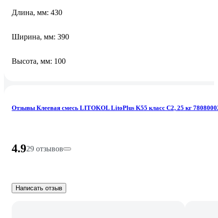
Длина, мм: 430
Ширина, мм: 390
Высота, мм: 100
Отзывы Клеевая смесь LITOKOL LitoPlus K55 класс C2, 25 кг 7808000
4.9
29 отзывов
Написать отзыв