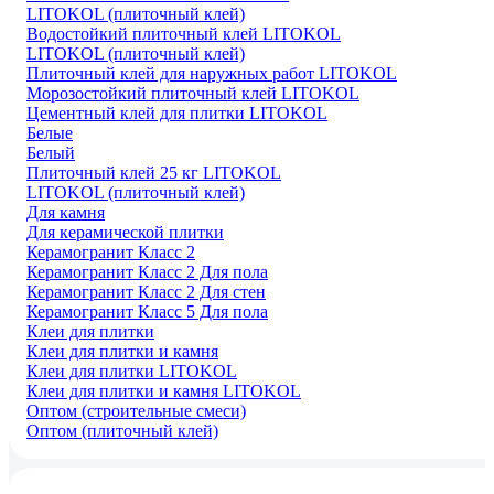
LITOKOL (плиточный клей)
Водостойкий плиточный клей LITOKOL
LITOKOL (плиточный клей)
Плиточный клей для наружных работ LITOKOL
Морозостойкий плиточный клей LITOKOL
Цементный клей для плитки LITOKOL
Белые
Белый
Плиточный клей 25 кг LITOKOL
LITOKOL (плиточный клей)
Для камня
Для керамической плитки
Керамогранит Класс 2
Керамогранит Класс 2 Для пола
Керамогранит Класс 2 Для стен
Керамогранит Класс 5 Для пола
Клеи для плитки
Клеи для плитки и камня
Клеи для плитки LITOKOL
Клеи для плитки и камня LITOKOL
Оптом (строительные смеси)
Оптом (плиточный клей)