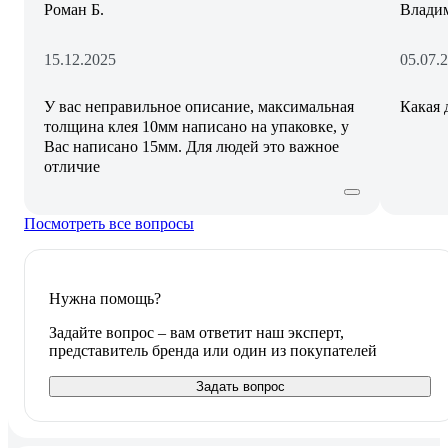
Роман Б.
Влади
15.12.2025
05.07.
У вас неправильное описание, максимальная
Какая 
толщина клея 10мм написано на упаковке, у
Вас написано 15мм. Для людей это важное
отличие
Посмотреть все вопросы
Нужна помощь?
Задайте вопрос – вам ответит наш эксперт,
представитель бренда или один из покупателей
Задать вопрос