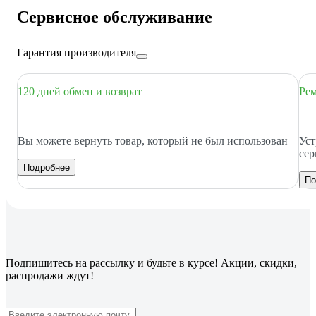
Сервисное обслуживание
Гарантия производителя
120 дней обмен и возврат
Рем
Вы можете вернуть товар, который не был использован
Уст
сер
Подробнее
По
Подпишитесь
на рассылку
и будьте в курсе! Акции, скидки,
распродажи ждут!