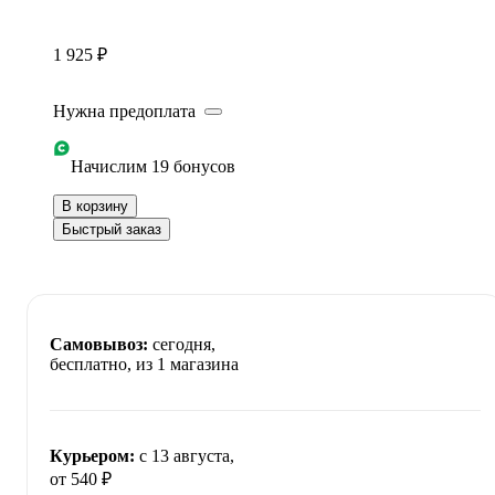
1 925 ₽
Нужна предоплата
Начислим 19 бонусов
В корзину
Быстрый заказ
Самовывоз:
сегодня,
бесплатно
, из 1 магазина
Курьером:
c 13 августа,
от 540 ₽