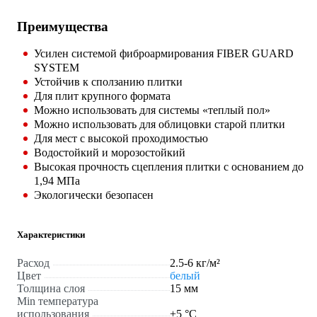
Преимущества
Усилен системой фиброармирования FIBER GUARD
SYSTEM
Устойчив к сползанию плитки
Для плит крупного формата
Можно использовать для системы «теплый пол»
Можно использовать для облицовки старой плитки
Для мест с высокой проходимостью
Водостойкий и морозостойкий
Высокая прочность сцепления плитки с основанием до
1,94 МПа
Экологически безопасен
Характеристики
Расход
2.5-6 кг/м²
Цвет
белый
Толщина слоя
15 мм
Min температура
использования
+5 °С