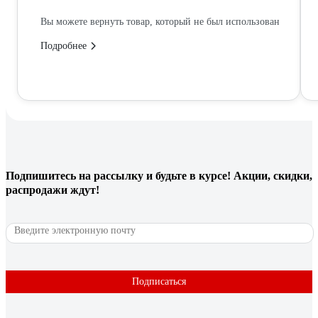
Вы можете вернуть товар, который не был использован
Подробнее
Подпишитесь
на рассылку
и будьте в курсе! Акции, скидки,
распродажи ждут!
Подписаться