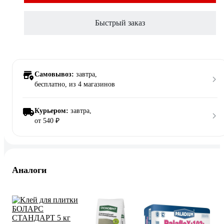
Быстрый заказ
Самовывоз:
завтра,
бесплатно
, из 4 магазинов
Курьером:
завтра,
от 540 ₽
Аналоги