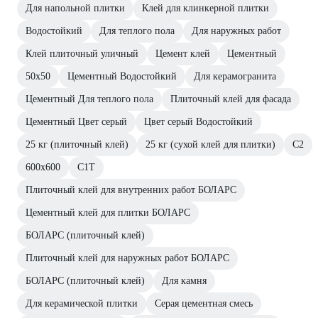
Для напольной плитки
Клей для клинкерной плитки
Водостойкий
Для теплого пола
Для наружных работ
Клей плиточный уличный
Цемент клей
Цементный
50х50
Цементный Водостойкий
Для керамогранита
Цементный Для теплого пола
Плиточный клей для фасада
Цементный Цвет серый
Цвет серый Водостойкий
25 кг (плиточный клей)
25 кг (сухой клей для плитки)
С2
600х600
C1T
Плиточный клей для внутренних работ БОЛАРС
Цементный клей для плитки БОЛАРС
БОЛАРС (плиточный клей)
Плиточный клей для наружных работ БОЛАРС
БОЛАРС (плиточный клей)
Для камня
Для керамической плитки
Серая цементная смесь