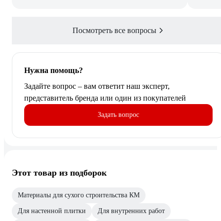
Посмотреть все вопросы
Нужна помощь?
Задайте вопрос – вам ответит наш эксперт,
представитель бренда или один из покупателей
Задать вопрос
Этот товар из подборок
Материалы для сухого строительства КМ
Для настенной плитки
Для внутренних работ