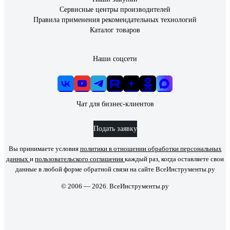
Сервисные центры производителей
Правила применения рекомендательных технологий
Каталог товаров
Наши соцсети
Чат для бизнес-клиентов
Подать заявку
Вы принимаете условия
политики в отношении обработки персональных
данных
и
пользовательского соглашения
каждый раз, когда оставляете свои
данные в любой форме обратной связи на сайте ВсеИнструменты.ру
© 2006 — 2026. ВсеИнструменты.ру