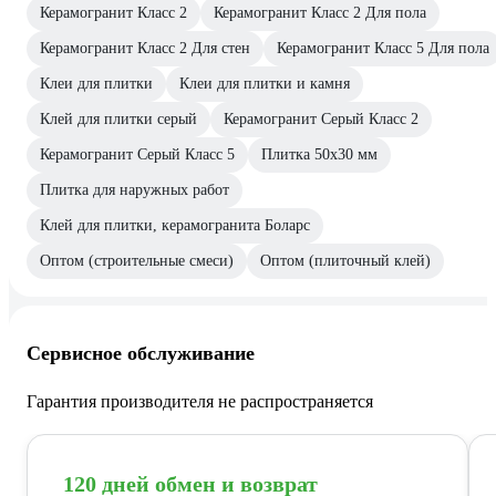
Керамогранит Класс 2
Керамогранит Класс 2 Для пола
Керамогранит Класс 2 Для стен
Керамогранит Класс 5 Для пола
Клеи для плитки
Клеи для плитки и камня
Клей для плитки серый
Керамогранит Серый Класс 2
Керамогранит Серый Класс 5
Плитка 50х30 мм
Плитка для наружных работ
Клей для плитки, керамогранита Боларс
Оптом (строительные смеси)
Оптом (плиточный клей)
Сервисное обслуживание
Гарантия производителя не распространяется
120 дней обмен и возврат