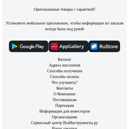
Оригинальные товары с гарантией!
Установите мобильное приложение, чтобы информация по заказам
всегда была под рукой
Каталог
Адреса магазинов
Способы получения
Способы оплаты
Что улучшить?
Контакты
О Компании
Поставщикам
Партнерам
Информация для инвесторов
Организациям
Сервисный центр ВсеИнструменты.ру
Наши закупки