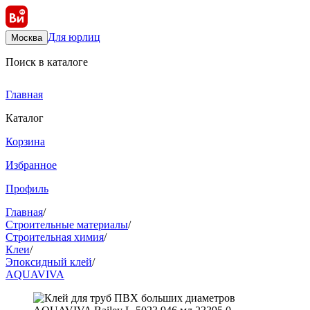
Для юрлиц
Москва
Поиск в каталоге
Главная
Каталог
Корзина
Избранное
Профиль
Главная
/
Строительные материалы
/
Строительная химия
/
Клеи
/
Эпоксидный клей
/
AQUAVIVA