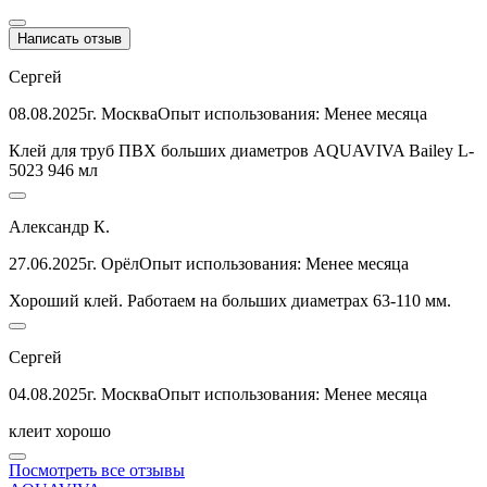
Написать отзыв
Сергей
08.08.2025
г. Москва
Опыт использования: Менее месяца
Клей для труб ПВХ больших диаметров AQUAVIVA Bailey L-
5023 946 мл
Александр К.
27.06.2025
г. Орёл
Опыт использования: Менее месяца
Хороший клей. Работаем на больших диаметрах 63-110 мм.
Сергей
04.08.2025
г. Москва
Опыт использования: Менее месяца
клеит хорошо
Посмотреть все отзывы