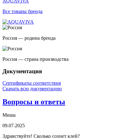
AQUAVIVA
Все товары бренда
Россия — родина бренда
Россия — страна производства
Документация
Сертификаты соответствия
Скачать всю документацию
Вопросы и ответы
Миша
09.07.2025
Здравствуйте! Сколько сохнет клей?