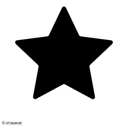
6 отзывов