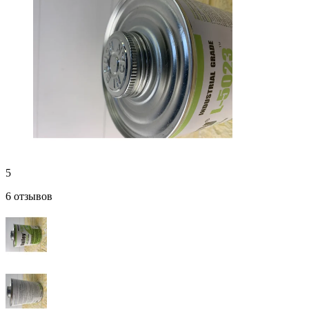
5
6 отзывов