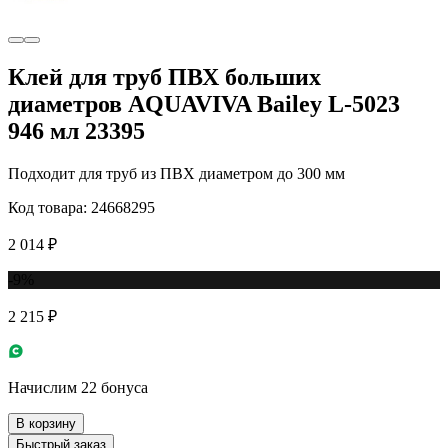
Клей для труб ПВХ больших
диаметров AQUAVIVA Bailey L-5023
946 мл 23395
Подходит для труб из ПВХ диаметром до 300 мм
Код товара: 24668295
2 014 ₽
-9%
2 215 ₽
Начислим 22 бонуса
В корзину
Быстрый заказ