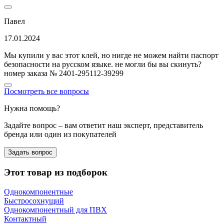
Павел
17.01.2024
Мы купили у вас этот клей, но нигде не можем найти паспорт
безопасности на русском языке. не могли бы вы скинуть?
номер заказа № 2401-295112-39299
Посмотреть все вопросы
Нужна помощь?
Задайте вопрос – вам ответит наш эксперт, представитель
бренда или один из покупателей
Задать вопрос
Этот товар из подборок
Однокомпонентные
Быстросохнущий
Однокомпонентный для ПВХ
Контактный