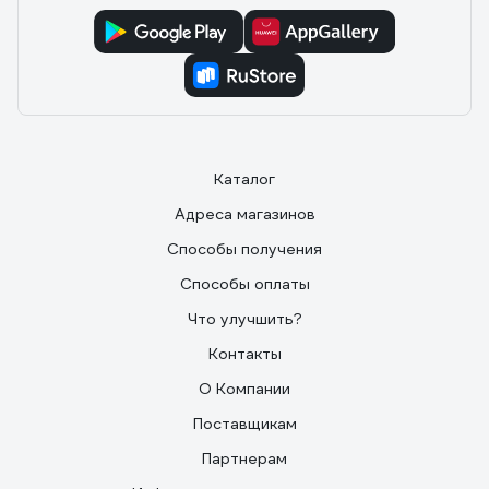
свежнанесенном виде скользкий, позволяет легко
позиционировать детали друг относительно друга.
Каталог
Адреса магазинов
Способы получения
Способы оплаты
Что улучшить?
Контакты
О Компании
Поставщикам
Партнерам