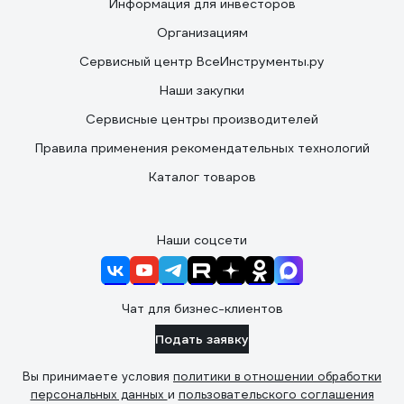
Информация для инвесторов
Организациям
Сервисный центр ВсеИнструменты.ру
Наши закупки
Сервисные центры производителей
Правила применения рекомендательных технологий
Каталог товаров
Наши соцсети
Чат для бизнес-клиентов
Подать заявку
Вы принимаете условия
политики в отношении обработки
персональных данных
и
пользовательского соглашения