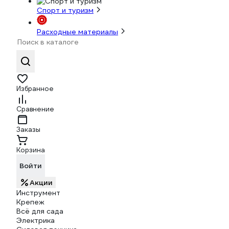
Спорт и туризм
Расходные материалы
Избранное
Сравнение
Заказы
Корзина
Войти
Акции
Инструмент
Крепеж
Всё для сада
Электрика