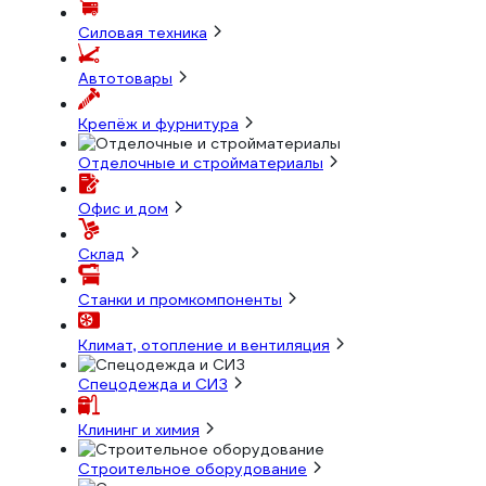
Силовая техника
Автотовары
Крепёж и фурнитура
Отделочные и стройматериалы
Офис и дом
Склад
Станки и промкомпоненты
Климат, отопление и вентиляция
Спецодежда и СИЗ
Клининг и химия
Строительное оборудование