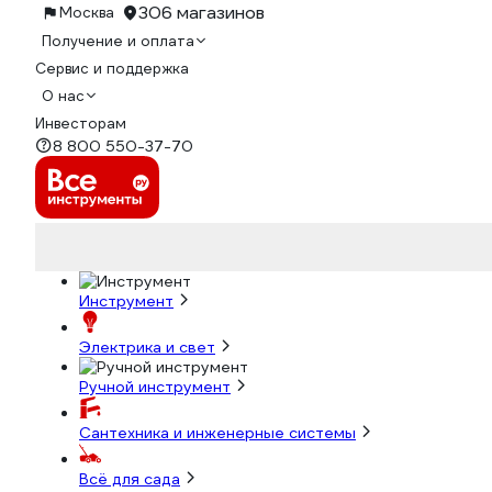
306 магазинов
Москва
Получение и оплата
Сервис и поддержка
О нас
Инвесторам
8 800 550-37-70
Инструмент
Электрика и свет
Ручной инструмент
Сантехника и инженерные системы
Всё для сада