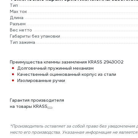
Тип
Max ток
Длина
Разъем
Вес нетто
Габариты без упаковки
Тип зажима
Преимущества клеммы заземления KRASS 2943002
Долговечный пружинный механизм
Качественный оцинкованный корпус из стали
Изолированные ручки
Гарантия производителя
на товары KRASS
*Производитель оставляет за собой право без уведомления 
место его производства. Указанная информация не являетс