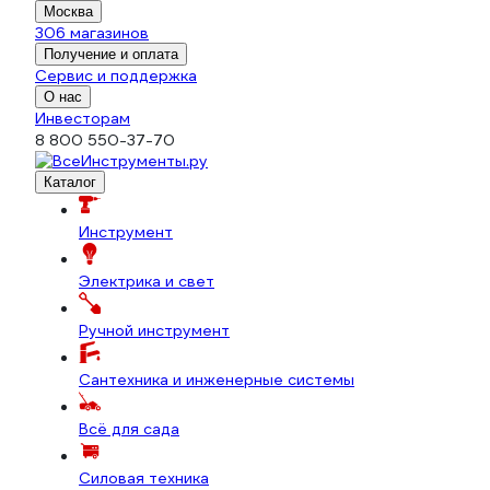
Москва
306 магазинов
Получение и оплата
Сервис и поддержка
О нас
Инвесторам
8 800 550-37-70
Каталог
Инструмент
Электрика и свет
Ручной инструмент
Сантехника и инженерные системы
Всё для сада
Силовая техника