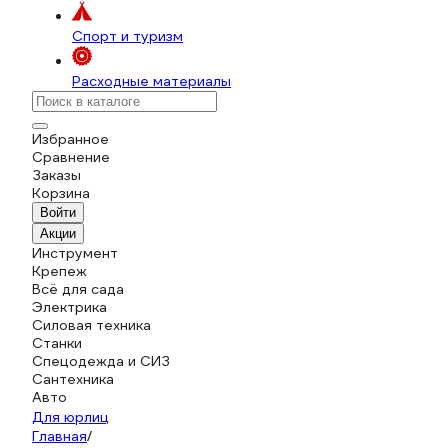
Спорт и туризм
Расходные материалы
Избранное
Сравнение
Заказы
Корзина
Войти
Акции
Инструмент
Крепеж
Всё для сада
Электрика
Силовая техника
Станки
Спецодежда и СИЗ
Сантехника
Авто
Для юрлиц
Главная
/