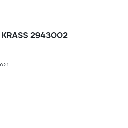
 KRASS 2943002