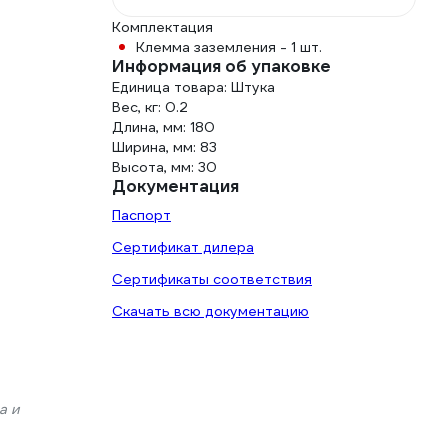
Комплектация
Клемма заземления - 1 шт.
Информация об упаковке
Единица товара: Штука
Вес, кг: 0.2
Длина, мм: 180
Ширина, мм: 83
Высота, мм: 30
Документация
Паспорт
Сертификат дилера
Сертификаты соответствия
Скачать всю документацию
а и