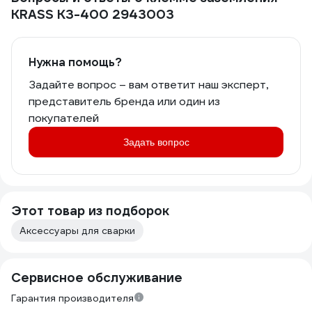
KRASS КЗ-400 2943003
Нужна помощь?
Задайте вопрос – вам ответит наш эксперт,
представитель бренда или один из
покупателей
Задать вопрос
Этот товар из подборок
Аксессуары для сварки
Сервисное обслуживание
Гарантия производителя