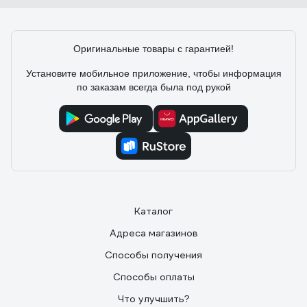
Оригинальные товары с гарантией!
Установите мобильное приложение, чтобы информация
по заказам всегда была под рукой
Каталог
Адреса магазинов
Способы получения
Способы оплаты
Что улучшить?