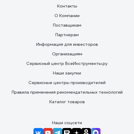
Контакты
О Компании
Поставщикам
Партнерам
Информация для инвесторов
Организациям
Сервисный центр ВсеИнструменты.ру
Наши закупки
Сервисные центры производителей
Правила применения рекомендательных технологий
Каталог товаров
Наши соцсети