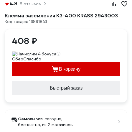
4.8
8 отзывов
Клемма заземления КЗ-400 KRASS 2943003
Код товара: 16891843
408 ₽
Начислим 4 бонуса
В корзину
Быстрый заказ
Самовывоз:
сегодня,
бесплатно
, из 2 магазинов