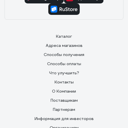
Каталог
Адреса магазинов
Способы получения
Способы оплаты
Что улучшить?
Контакты
О Компании
Поставщикам
Партнерам
Информация для инвесторов
Организациям