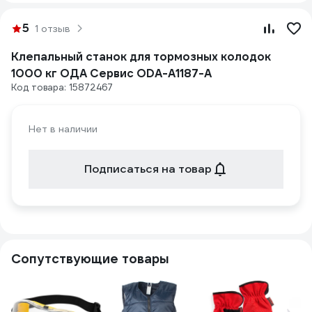
5
1 отзыв
Клепальный станок для тормозных колодок
1000 кг ОДА Сервис ODA-A1187-A
Код товара: 15872467
Нет в наличии
Подписаться на товар
Сопутствующие товары