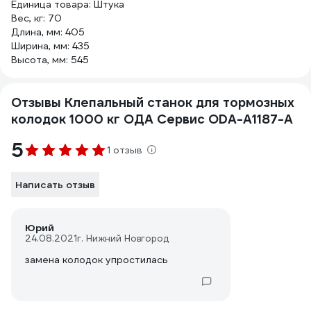
Единица товара: Штука
Вес, кг: 70
Длина, мм: 405
Ширина, мм: 435
Высота, мм: 545
Отзывы Клепальный станок для тормозных
колодок 1000 кг ОДА Сервис ODA-A1187-A
5
1 отзыв
Написать отзыв
Юрий
24.08.2021
г. Нижний Новгород
замена колодок упростилась