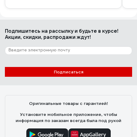
Подпишитесь
на рассылку
и будьте в курсе!
Акции, скидки, распродажи ждут!
Подписаться
Оригинальные товары с гарантией!
Установите мобильное приложение, чтобы
информация по заказам всегда была под рукой