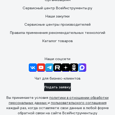
Сервисный центр ВсеИнструменты.ру
Наши закупки
Сервисные центры производителей
Правила применения рекомендательных технологий
Каталог товаров
Наши соцсети
Чат для бизнес-клиентов
Подать заявку
Вы принимаете условия
политики в отношении обработки
персональных данных
и
пользовательского соглашения
каждый раз, когда оставляете свои данные в любой форме
обратной связи на сайте ВсеИнструменты.ру