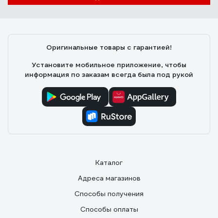
Оригинальные товары с гарантией!
Установите мобильное приложение, чтобы
информация по заказам всегда была под рукой
Каталог
Адреса магазинов
Способы получения
Способы оплаты