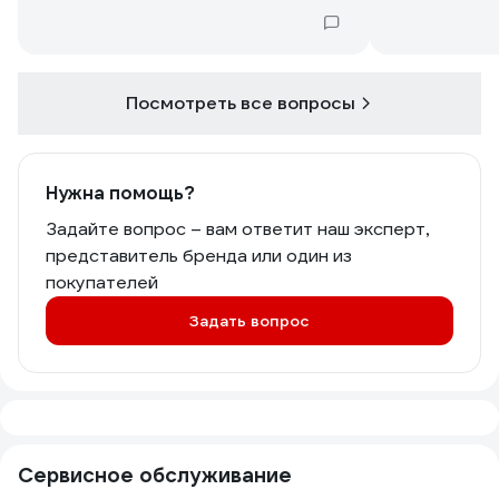
Посмотреть все вопросы
Нужна помощь?
Задайте вопрос – вам ответит наш эксперт,
представитель бренда или один из
покупателей
Задать вопрос
Сервисное обслуживание