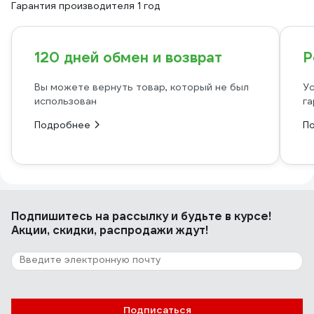
Гарантия производителя 1 год
120 дней обмен и возврат
Р
Вы можете вернуть товар, который не был
Ус
использован
га
Подробнее
П
Подпишитесь
на рассылку
и будьте в курсе!
Акции, скидки, распродажи ждут!
Подписаться