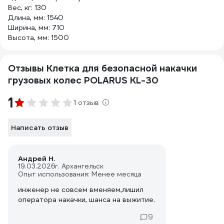
Вес, кг: 130
Длина, мм: 1540
Ширина, мм: 710
Высота, мм: 1500
Отзывы Клетка для безопасной накачки
грузовых колес POLARUS KL-30
1
1 отзыв
Написать отзыв
Андрей Н.
19.03.2026
г. Архангельск
Опыт использования: Менее месяца
инженер не совсем вменяем,лишил
оператора накачки, шанса на выжитие.
9