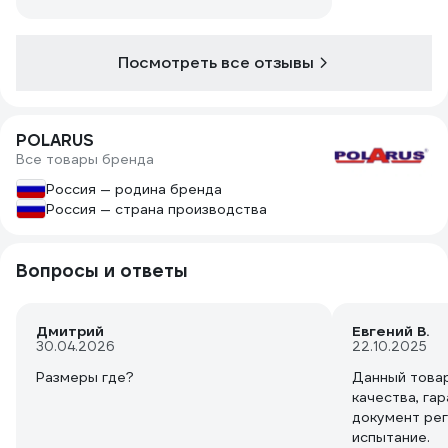
Посмотреть все отзывы
POLARUS
Все товары бренда
Россия — родина бренда
Россия — страна производства
Вопросы и ответы
Дмитрий
Евгений В.
30.04.2026
22.10.2025
Размеры где?
Данный това
качества, га
документ ре
испытание.