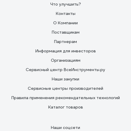
Что улучшить?
Контакты
О Компании
Поставщикам
Партнерам
Информация для инвесторов
Организациям
Сервисный центр ВсеИнструменты.ру
Наши закупки
Сервисные центры производителей
Правила применения рекомендательных технологий
Каталог товаров
Наши соцсети