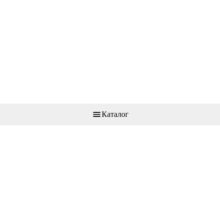
Каталог