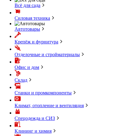
Всё для сада
Силовая техника
Автотовары
Крепёж и фурнитура
Отделочные и стройматериалы
Офис и дом
Склад
Станки и промкомпоненты
Климат, отопление и вентиляция
Спецодежда и СИЗ
Клининг и химия