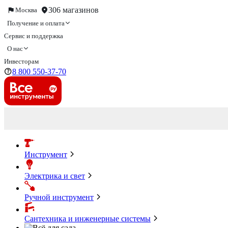
306 магазинов
Москва
Получение и оплата
Сервис и поддержка
О нас
Инвесторам
8 800 550-37-70
Инструмент
Электрика и свет
Ручной инструмент
Сантехника и инженерные системы