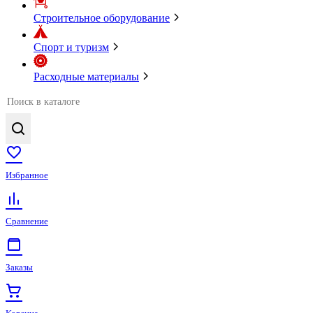
Строительное оборудование
Спорт и туризм
Расходные материалы
Избранное
Сравнение
Заказы