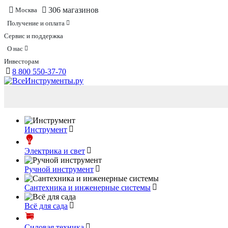
306 магазинов
Москва
Получение и оплата
Сервис и поддержка
О нас
Инвесторам
8 800 550-37-70
Инструмент
Электрика и свет
Ручной инструмент
Сантехника и инженерные системы
Всё для сада
Силовая техника