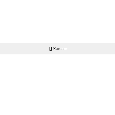
Каталог