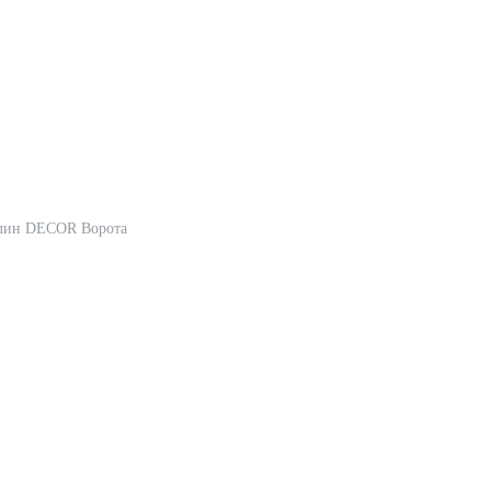
лин DECOR Ворота