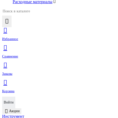
Расходные материалы
Избранное
Сравнение
Заказы
Корзина
Войти
Акции
Инструмент