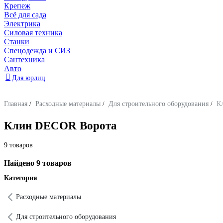
Крепеж
Всё для сада
Электрика
Силовая техника
Станки
Спецодежда и СИЗ
Сантехника
Авто
Для юрлиц
Главная
/
Расходные материалы
/
Для строительного оборудования
/
К
Клин DECOR Ворота
9 товаров
Найдено 9 товаров
Категория
Расходные материалы
Для строительного оборудования