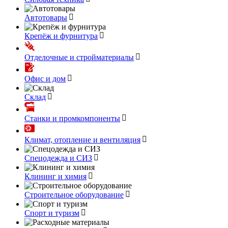
Автотовары
Крепёж и фурнитура
Отделочные и стройматериалы
Офис и дом
Склад
Станки и промкомпоненты
Климат, отопление и вентиляция
Спецодежда и СИЗ
Клининг и химия
Строительное оборудование
Спорт и туризм