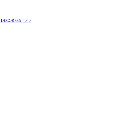
) DECOR 669-4040