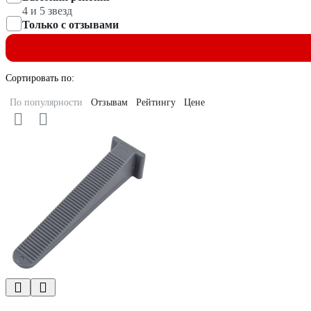
4 и 5 звезд
Только с отзывами
Сортировать по:
По популярности
Отзывам
Рейтингу
Цене