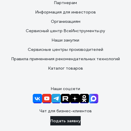
Партнерам
Информация для инвесторов
Организациям
Сервисный центр ВсеИнструменты.ру
Наши закупки
Сервисные центры производителей
Правила применения рекомендательных технологий
Каталог товаров
Наши соцсети
Чат для бизнес-клиентов
Подать заявку