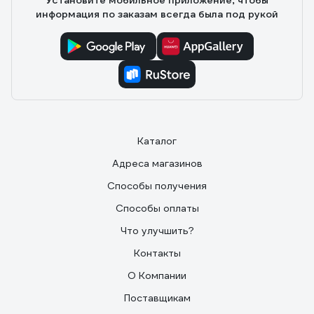
Установите мобильное приложение, чтобы
информация по заказам всегда была под рукой
Каталог
Адреса магазинов
Способы получения
Способы оплаты
Что улучшить?
Контакты
О Компании
Поставщикам