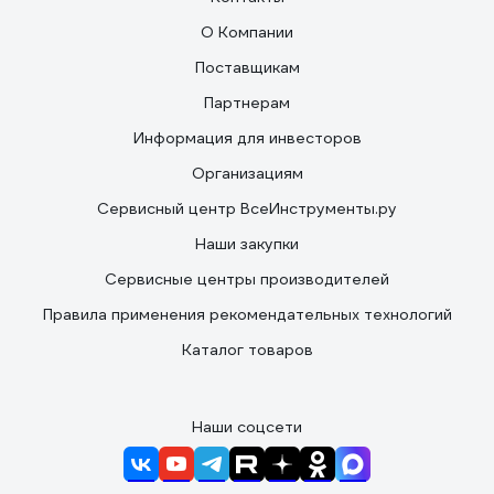
О Компании
Поставщикам
Партнерам
Информация для инвесторов
Организациям
Сервисный центр ВсеИнструменты.ру
Наши закупки
Сервисные центры производителей
Правила применения рекомендательных технологий
Каталог товаров
Наши соцсети