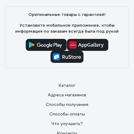
Оригинальные товары с гарантией!
Установите мобильное приложение, чтобы
информация по заказам всегда была под рукой
Каталог
Адреса магазинов
Способы получения
Способы оплаты
Что улучшить?
Контакты